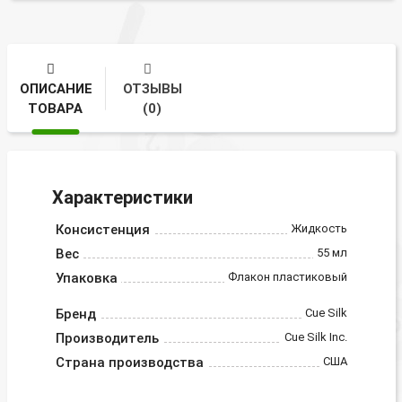
ОПИСАНИЕ
ОТЗЫВЫ
ТОВАРА
(0)
Характеристики
Консистенция
Жидкость
Вес
55 мл
Упаковка
Флакон пластиковый
Бренд
Cue Silk
Производитель
Cue Silk Inc.
Страна производства
США