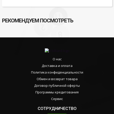
РЕКОМЕНДУЕМ ПОСМОТРЕТЬ
О нас
Доставка и оплата
Политика конфиденциальности
Обмен и возврат товара
Договор публичной оферты
Программы кредитования
Сервис
СОТРУДНИЧЕСТВО