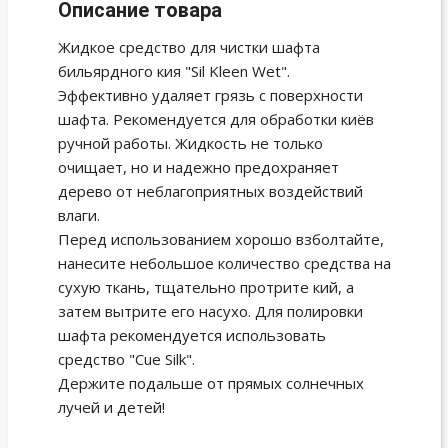
Описание товара
Жидкое средство для чистки шафта
бильярдного кия "Sil Kleen Wet".
Эффективно удаляет грязь с поверхности
шафта. Рекомендуется для обработки киёв
ручной работы. Жидкость не только
очищает, но и надежно предохраняет
дерево от неблагоприятных воздействий
влаги.
Перед использованием хорошо взболтайте,
нанесите небольшое количество средства на
сухую ткань, тщательно протрите кий, а
затем вытрите его насухо. Для полировки
шафта рекомендуется использовать
средство "Cue Silk".
Держите подальше от прямых солнечных
лучей и детей!