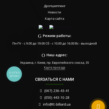
Дропшиппинг
Новости
Карта сайта
Режим работы:
Пн-Пт - с 9.00 до 19.00 Сб - с 10.00 до 16.00 Вс - выходной
Наш адрес:
Украина, г. Киев, пр. Европейского союза, 35
Карта проезда
КНОПКА
ЗВ'ЯЗКУ
СВЯЗАТЬСЯ С НАМИ
(067) 236-43-41
(050) 443-10-28
info@tt-billiard.ua