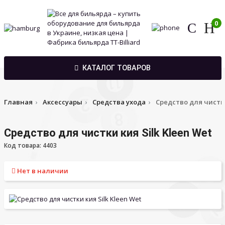
0
КАТАЛОГ ТОВАРОВ
Главная
Аксессуары
Средства ухода
Средство для чистки
Средство для чистки кия Silk Kleen Wet
Код товара: 4403
Нет в наличии