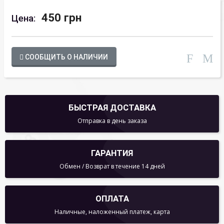
450 грн
Цена:
СООБЩИТЬ О НАЛИЧИИ
БЫСТРАЯ ДОСТАВКА
Отправка в день заказа
ГАРАНТИЯ
Обмен / Возврат в течение 14 дней
ОПЛАТА
Наличные, наложенный платеж, карта