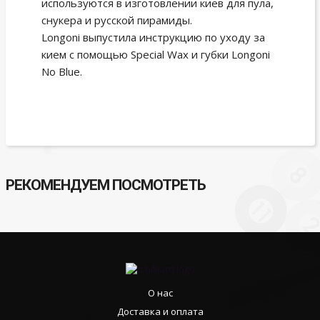
используются в изготовлении киев для пула,
снукера и русской пирамиды.
Longoni выпустила инструкцию по уходу за
кием с помощью Special Wax и губки Longoni
No Blue.
РЕКОМЕНДУЕМ ПОСМОТРЕТЬ
О нас
Доставка и оплата