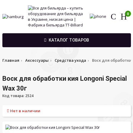
0
КАТАЛОГ ТОВАРОВ
Главная
Аксессуары
Средства ухода
Воск для обработки 
Воск для обработки кия Longoni Special
Wax 30г
Код товара: 2524
Нет в наличии