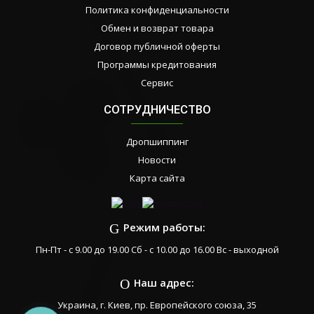
Политика конфиденциальности
Обмен и возврат товара
Договор публичной оферты
Программы кредитования
Сервис
СОТРУДНИЧЕСТВО
Дропшиппинг
Новости
Карта сайта
Режим работы:
Пн-Пт - с 9.00 до 19.00 Сб - с 10.00 до 16.00 Вс - выходной
Наш адрес:
Украина, г. Киев, пр. Европейского союза, 35