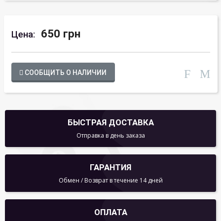
650 грн
Цена:
СООБЩИТЬ О НАЛИЧИИ
БЫСТРАЯ ДОСТАВКА
Отправка в день заказа
ГАРАНТИЯ
Обмен / Возврат в течение 14 дней
ОПЛАТА