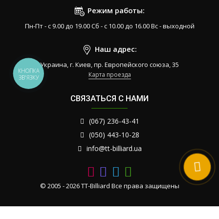
Режим работы:
Пн-Пт - с 9.00 до 19.00 Сб - с 10.00 до 16.00 Вс - выходной
Наш адрес:
Украина, г. Киев, пр. Европейского союза, 35
КНОПКА
Карта проезда
ЗВ'ЯЗКУ
СВЯЗАТЬСЯ С НАМИ
(067) 236-43-41
(050) 443-10-28
info@tt-billiard.ua
© 2005 - 2026 TT-Billiard Все права защищены