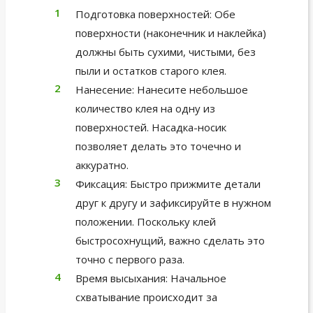
Подготовка поверхностей: Обе
поверхности (наконечник и наклейка)
должны быть сухими, чистыми, без
пыли и остатков старого клея.
Нанесение: Нанесите небольшое
количество клея на одну из
поверхностей. Насадка-носик
позволяет делать это точечно и
аккуратно.
Фиксация: Быстро прижмите детали
друг к другу и зафиксируйте в нужном
положении. Поскольку клей
быстросохнущий, важно сделать это
точно с первого раза.
Время высыхания: Начальное
схватывание происходит за