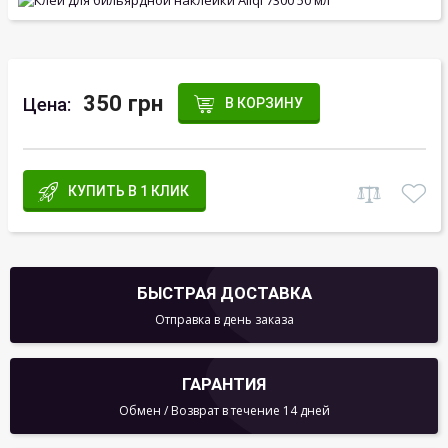
350 грн
Цена:
В КОРЗИНУ
КУПИТЬ В 1 КЛИК
БЫСТРАЯ ДОСТАВКА
Отправка в день заказа
ГАРАНТИЯ
Обмен / Возврат в течение 14 дней