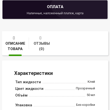
ОПЛАТА
Наличные, наложенный платеж, карта
ОПИСАНИЕ
ОТЗЫВЫ
ТОВАРА
(0)
Характеристики
Тип жидкости
Клей
Цвет жидкости
Прозрачный
Объём
50 мл
Упаковка
Без коробки