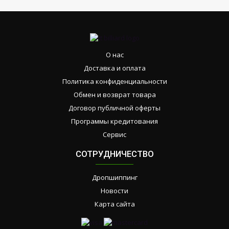
О нас
Доставка и оплата
Политика конфиденциальности
Обмен и возврат товара
Договор публичной оферты
Программы кредитования
Сервис
СОТРУДНИЧЕСТВО
Дропшиппинг
Новости
Карта сайта