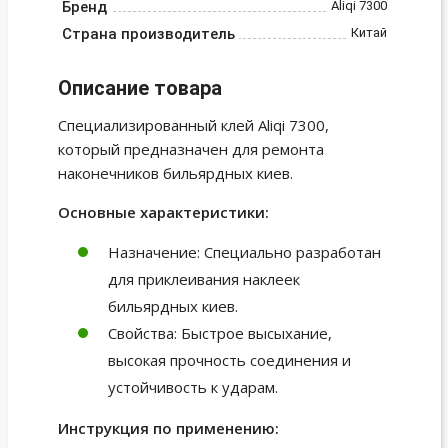
Бренд
Aliqi 7300
Страна производитель
Китай
Описание товара
Специализированный клей Aliqi 7300,
который предназначен для ремонта
наконечников бильярдных киев.
Основные характеристики:
Назначение: Специально разработан
для приклеивания наклеек
бильярдных киев.
Свойства: Быстрое высыхание,
высокая прочность соединения и
устойчивость к ударам.
Инструкция по применению: