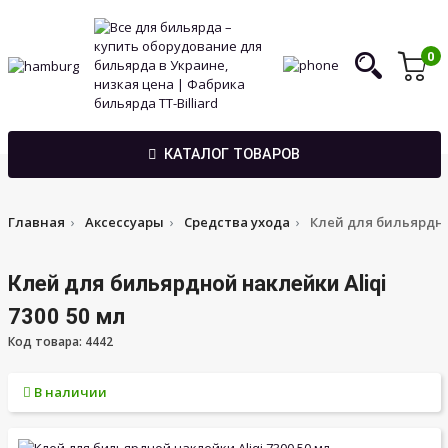
0
КАТАЛОГ ТОВАРОВ
Главная
Аксессуары
Средства ухода
Клей для бильярдной
Клей для бильярдной наклейки Aliqi
7300 50 мл
Код товара: 4442
В наличии