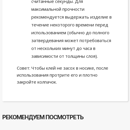
считанные секунды. Для
максимальной прочности
рекомендуется выдержать изделие в
течение некоторого времени перед
использованием (обычно до полного
затвердевания может потребоваться
от нескольких минут до часа в
зависимости от толщины слоя).
Совет: Чтобы клей не засох в носике, после
использования протрите его и плотно
закройте колпачок.
РЕКОМЕНДУЕМ ПОСМОТРЕТЬ