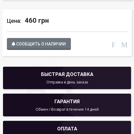
460 грн
Цена:
СООБЩИТЬ О НАЛИЧИИ
БЫСТРАЯ ДОСТАВКА
Отправка в день заказа
ГАРАНТИЯ
Обмен / Возврат в течение 14 дней
ОПЛАТА