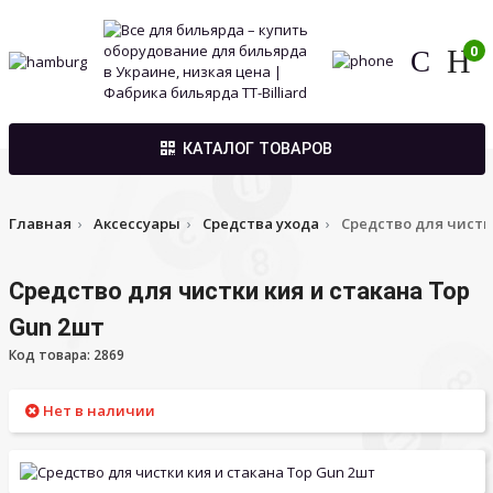
0
КАТАЛОГ ТОВАРОВ
Главная
Аксессуары
Средства ухода
Средство для чистк
Средство для чистки кия и стакана Top
Gun 2шт
Код товара: 2869
Нет в наличии