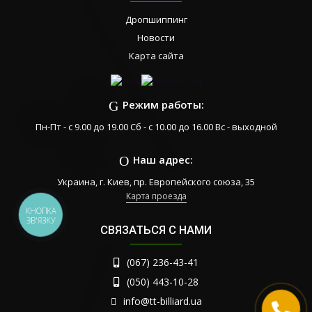
Дропшиппинг
Новости
Карта сайта
Режим работы:
Пн-Пт - с 9.00 до 19.00 Сб - с 10.00 до 16.00 Вс - выходной
Наш адрес:
Украина, г. Киев, пр. Европейского союза, 35
Карта проезда
КНОПКА
ЗВ'ЯЗКУ
СВЯЗАТЬСЯ С НАМИ
(067) 236-43-41
(050) 443-10-28
info@tt-billiard.ua