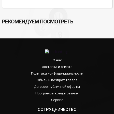
РЕКОМЕНДУЕМ ПОСМОТРЕТЬ
О нас
Доставка и оплата
Политика конфиденциальности
Обмен и возврат товара
Договор публичной оферты
Программы кредитования
Сервис
СОТРУДНИЧЕСТВО