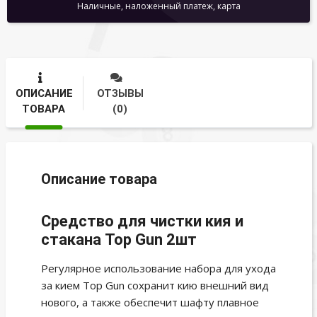
Наличные, наложенный платеж, карта
ОПИСАНИЕ
ОТЗЫВЫ
ТОВАРА
(0)
Описание товара
Средство для чистки кия и
стакана Top Gun 2шт
Регулярное использование набора для ухода
за кием Top Gun сохранит кию внешний вид
нового, а также обеспечит шафту плавное