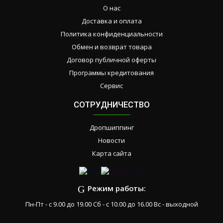
О нас
Доставка и оплата
Политика конфиденциальности
Обмен и возврат товара
Договор публичной оферты
Программы кредитования
Сервис
СОТРУДНИЧЕСТВО
Дропшиппинг
Новости
Карта сайта
Режим работы:
Пн-Пт - с 9.00 до 19.00 Сб - с 10.00 до 16.00 Вс - выходной