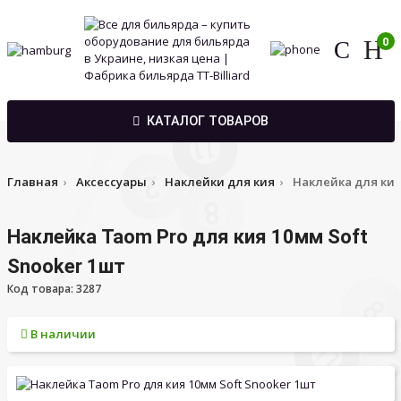
0
КАТАЛОГ ТОВАРОВ
Главная
Аксессуары
Наклейки для кия
Наклейка для кия
Наклейка Taom Pro для кия 10мм Soft
Snooker 1шт
Код товара: 3287
В наличии