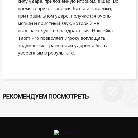
силу удара, приложенную игроком, в шар. Во
время соприкосновения битка и наклейки,
при правильном ударе, получается очень
мягкий и приятный звук, который не
вызывает чувство раздражения. Наклейка
Taom Pro позволяет игроку воплощать
задуманные траектории ударов и быть
уверенным в результате.
РЕКОМЕНДУЕМ ПОСМОТРЕТЬ