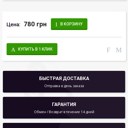
780 грн
Цена:
В КОРЗИНУ
КУПИТЬ В 1 КЛИК
БЫСТРАЯ ДОСТАВКА
Отправка в день заказа
ГАРАНТИЯ
Обмен / Возврат в течение 14 дней