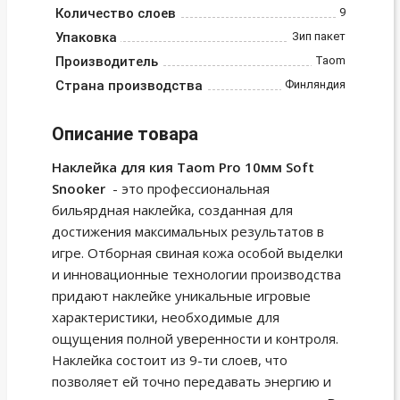
Количество слоев
9
Упаковка
Зип пакет
Производитель
Taom
Страна производства
Финляндия
Описание товара
Наклейка для кия Taom Pro 10мм Soft
Snooker
- это профессиональная
бильярдная наклейка, созданная для
достижения максимальных результатов в
игре. Отборная свиная кожа особой выделки
и инновационные технологии производства
придают наклейке уникальные игровые
характеристики, необходимые для
ощущения полной уверенности и контроля.
Наклейка состоит из 9-ти слоев, что
позволяет ей точно передавать энергию и