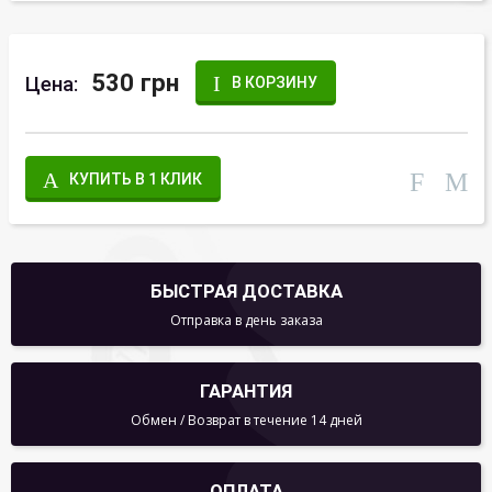
530 грн
Цена:
В КОРЗИНУ
КУПИТЬ В 1 КЛИК
БЫСТРАЯ ДОСТАВКА
Отправка в день заказа
ГАРАНТИЯ
Обмен / Возврат в течение 14 дней
ОПЛАТА