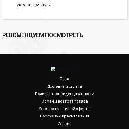
уверенной игры
РЕКОМЕНДУЕМ ПОСМОТРЕТЬ
О нас
Доставка и оплата
Политика конфиденциальности
Обмен и возврат товара
Договор публичной оферты
Программы кредитования
Сервис