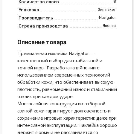
Количество слоев
8
Упаковка
Зип пакет
Производитель
Navigator
Страна производства
Япония
Описание товара
Премиальная наклейка Navigator —
качественный выбор для стабильной и
точной игры. Разработана в Японии с
использованием современных технологий
обработки кожи, что обеспечивает высокую
плотность, равномерный износ и стабильный
отклик при каждом ударе.
Многослойная конструкция из отборной
свиной кожи гарантирует долговечность и
сохранение игровых характеристик даже при
интенсивной эксплуатации. Наклейка хорошо
держит форму и не расслаивается со