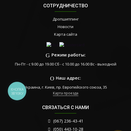
СОТРУДНИЧЕСТВО
Дропшиппинг
Новости
Карта сайта
Режим работы:
Пн-Пт - с 9.00 до 19.00 Сб - с 10.00 до 16.00 Вс - выходной
Наш адрес:
Украина, г. Киев, пр. Европейского союза, 35
КНОПКА
Карта проезда
ЗВ'ЯЗКУ
СВЯЗАТЬСЯ С НАМИ
(067) 236-43-41
(050) 443-10-28