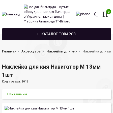
0
КАТАЛОГ ТОВАРОВ
Главная
Аксессуары
Наклейки для кия
Наклейка для кия
Наклейка для кия Навигатор M 13мм
1шт
Код товара: 2613
В наличии