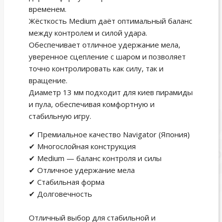
временем.
Жёсткость Medium даёт оптимальный баланс
между контролем и силой удара.
Обеспечивает отличное удержание мела,
уверенное сцепление с шаром и позволяет
точно контролировать как силу, так и
вращение.
Диаметр 13 мм подходит для киев пирамиды
и пула, обеспечивая комфортную и
стабильную игру.
✔ Премиальное качество Navigator (Япония)
✔ Многослойная конструкция
✔ Medium — баланс контроля и силы
✔ Отличное удержание мела
✔ Стабильная форма
✔ Долговечность
Отличный выбор для стабильной и