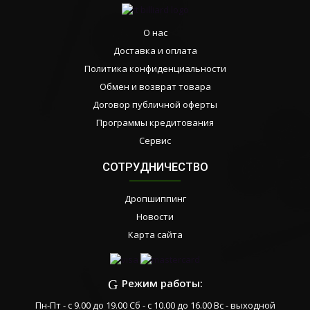
О нас
Доставка и оплата
Политика конфиденциальности
Обмен и возврат товара
Договор публичной оферты
Программы кредитования
Сервис
СОТРУДНИЧЕСТВО
Дропшиппинг
Новости
Карта сайта
Режим работы:
Пн-Пт - с 9.00 до 19.00 Сб - с 10.00 до 16.00 Вс - выходной