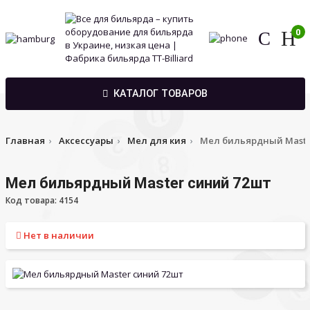
0
КАТАЛОГ ТОВАРОВ
Главная
Аксессуары
Мел для кия
Мел бильярдный Maste
Мел бильярдный Master синий 72шт
Код товара: 4154
Нет в наличии