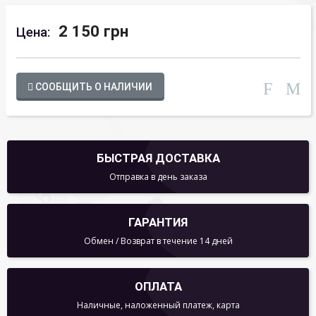
2 150 грн
Цена:
СООБЩИТЬ О НАЛИЧИИ
БЫСТРАЯ ДОСТАВКА
Отправка в день заказа
ГАРАНТИЯ
Обмен / Возврат в течение 14 дней
ОПЛАТА
Наличные, наложенный платеж, карта