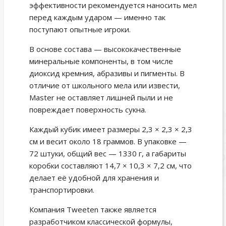
эффективности рекомендуется наносить мел
перед каждым ударом — именно так
поступают опытные игроки.
В основе состава — высококачественные
минеральные компоненты, в том числе
диоксид кремния, абразивы и пигменты. В
отличие от школьного мела или извести,
Master не оставляет лишней пыли и не
повреждает поверхность сукна.
Каждый кубик имеет размеры 2,3 × 2,3 × 2,3
см и весит около 18 граммов. В упаковке —
72 штуки, общий вес — 1330 г, а габариты
коробки составляют 14,7 × 10,3 × 7,2 см, что
делает её удобной для хранения и
транспортировки.
Компания Tweeten также является
разработчиком классической формулы,