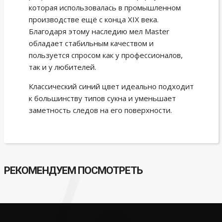
которая использовалась в промышленном
производстве ещё с конца XIX века.
Благодаря этому наследию мел Master
обладает стабильным качеством и
пользуется спросом как у профессионалов,
так и у любителей.
Классический синий цвет идеально подходит
к большинству типов сукна и уменьшает
заметность следов на его поверхности.
РЕКОМЕНДУЕМ ПОСМОТРЕТЬ