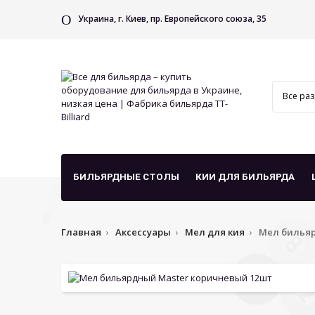
Украина, г. Киев, пр. Европейского союза, 35
БИЛЬЯРДНЫЕ СТОЛЫ
КИИ ДЛЯ БИЛЬЯРДА
Главная
Аксессуары
Мел для кия
Мел бильяр