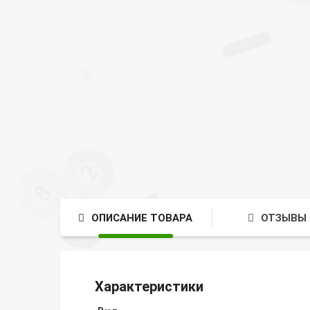
ОПИСАНИЕ ТОВАРА
ОТЗЫВЫ 
Характеристики