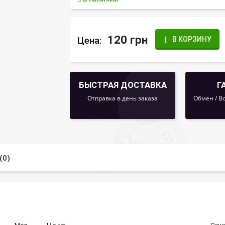
120 грн
Цена:
В КОРЗИНУ
БЫСТРАЯ ДОСТАВКА
Г
Отправка в день заказа
Обмен / В
(0)