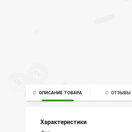
ОПИСАНИЕ ТОВАРА
ОТЗЫВЫ 
Характеристики