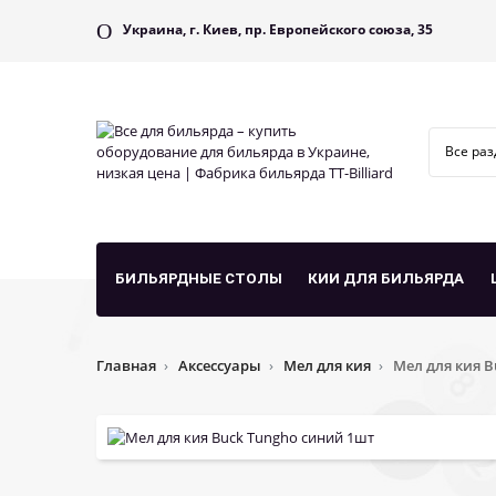
Украина, г. Киев, пр. Европейского союза, 35
БИЛЬЯРДНЫЕ СТОЛЫ
КИИ ДЛЯ БИЛЬЯРДА
Главная
Аксессуары
Мел для кия
Мел для кия B