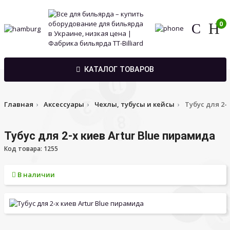
0
КАТАЛОГ ТОВАРОВ
Главная
Аксессуары
Чехлы, тубусы и кейсы
Тубус для 2-
Тубус для 2-х киев Artur Blue пирамида
Код товара: 1255
В наличии