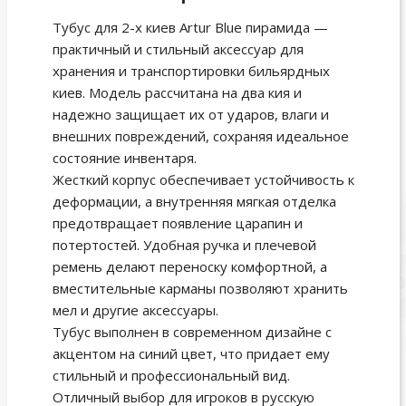
Тубус для 2-х киев Artur Blue пирамида —
практичный и стильный аксессуар для
хранения и транспортировки бильярдных
киев. Модель рассчитана на два кия и
надежно защищает их от ударов, влаги и
внешних повреждений, сохраняя идеальное
состояние инвентаря.
Жесткий корпус обеспечивает устойчивость к
деформации, а внутренняя мягкая отделка
предотвращает появление царапин и
потертостей. Удобная ручка и плечевой
ремень делают переноску комфортной, а
вместительные карманы позволяют хранить
мел и другие аксессуары.
Тубус выполнен в современном дизайне с
акцентом на синий цвет, что придает ему
стильный и профессиональный вид.
Отличный выбор для игроков в русскую