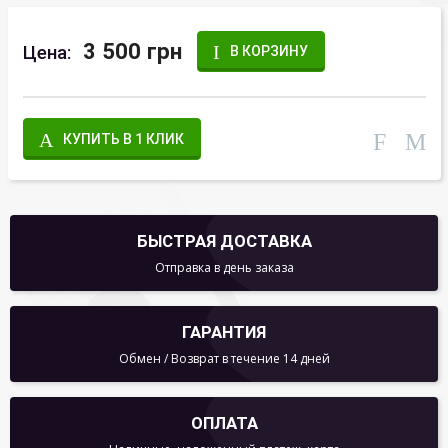
3 500 грн
Цена:
В КОРЗИНУ
КУПИТЬ В 1 КЛИК
БЫСТРАЯ ДОСТАВКА
Отправка в день заказа
ГАРАНТИЯ
Обмен / Возврат в течение 14 дней
ОПЛАТА