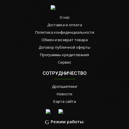
О нас
Доставка и оплата
Политика конфиденциальности
Обмен и возврат товара
Договор публичной оферты
Программы кредитования
Сервис
СОТРУДНИЧЕСТВО
Дропшиппинг
Новости
Карта сайта
Режим работы: