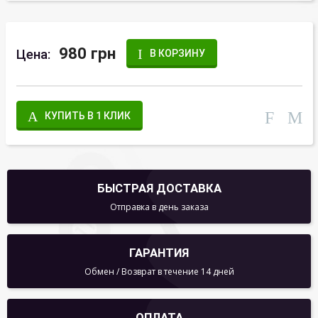
980 грн
Цена:
В КОРЗИНУ
КУПИТЬ В 1 КЛИК
БЫСТРАЯ ДОСТАВКА
Отправка в день заказа
ГАРАНТИЯ
Обмен / Возврат в течение 14 дней
ОПЛАТА