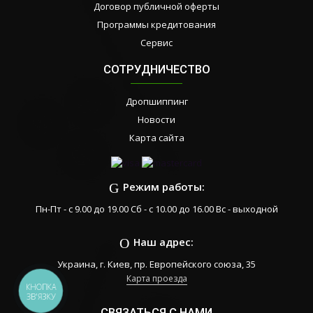
Договор публичной оферты
Программы кредитования
Сервис
СОТРУДНИЧЕСТВО
Дропшиппинг
Новости
Карта сайта
Режим работы:
Пн-Пт - с 9.00 до 19.00 Сб - с 10.00 до 16.00 Вс - выходной
Наш адрес:
Украина, г. Киев, пр. Европейского союза, 35
Карта проезда
КНОПКА
ЗВ'ЯЗКУ
СВЯЗАТЬСЯ С НАМИ