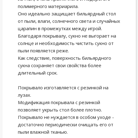
полимерного материарила.
Оно идеально защищает бильярдный стол
от пыли, влаги, солнечного света и случайных
царапин в промежутках между игрой.
Благодаря покрывалу, сукно не выгорает на
солнце и необходимость чистить сукно от
пыли появляется реже.
Как следствие, поверхность бильярдного
сукна сохраняет свои свойства более
длительный срок.
Покрывало изготавляется с резинкой на
лузах.
Модификация покрывала с резинкой
позволяет укрыть стол более плотно.
Покрывало не нуждается в особом уходе -
достаточно периодически очищать его от
пыли влажной тканью.