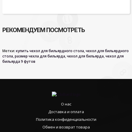
РЕКОМЕНДУЕМ ПОСМОТРЕТЬ
Метки:
купить чехол для бильярдного стола
,
чехол для бильярдного
стола
,
размер чехла для бильярда
,
чехол для бильярда
,
чехол для
бильярда 9 футов
О нас
Доставка и оплата
Политика конфиденциальности
Обмен и возврат товара