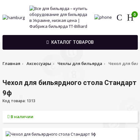
0
КАТАЛОГ ТОВАРОВ
Главная
Аксессуары
Чехлы для бильярда
Чехол для бил
Чехол для бильярдного стола Стандарт
9ф
Код товара: 1313
В наличии