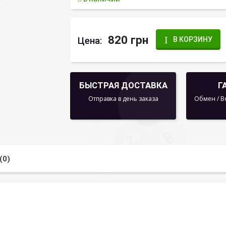
820 грн
Цена:
В КОРЗИНУ
БЫСТРАЯ ДОСТАВКА
Г
Отправка в день заказа
Обмен / В
(0)