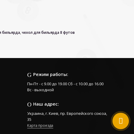
я бильярда
,
чехол для бильярда 8 футов
Режим работы:
Пн-Пт - с 9.00 до 19.00 Сб - с 10.00 до 16.00
Вс - выходной
Наш адрес:
Украина, г. Киев, пр. Европейского союза,
35
Карта проезда