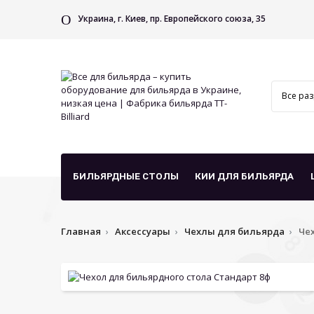
Украина, г. Киев, пр. Европейского союза, 35
БИЛЬЯРДНЫЕ СТОЛЫ
КИИ ДЛЯ БИЛЬЯРДА
Главная
Аксессуары
Чехлы для бильярда
Че