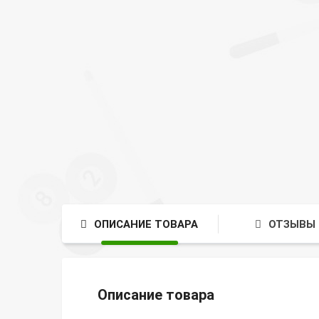
ОПИСАНИЕ ТОВАРА
ОТЗЫВЫ 
Описание товара