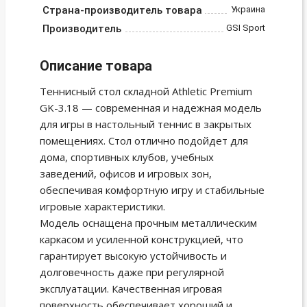
Страна-производитель товара
Украина
Производитель
GSI Sport
Описание товара
Теннисный стол складной Athletic Premium
GK-3.18 — современная и надежная модель
для игры в настольный теннис в закрытых
помещениях. Стол отлично подойдет для
дома, спортивных клубов, учебных
заведений, офисов и игровых зон,
обеспечивая комфортную игру и стабильные
игровые характеристики.
Модель оснащена прочным металлическим
каркасом и усиленной конструкцией, что
гарантирует высокую устойчивость и
долговечность даже при регулярной
эксплуатации. Качественная игровая
поверхность обеспечивает хороший и