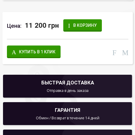
11 200 грн
Цена:
В КОРЗИНУ
КУПИТЬ В 1 КЛИК
БЫСТРАЯ ДОСТАВКА
Отправка в день заказа
ГАРАНТИЯ
Обмен / Возврат в течение 14 дней