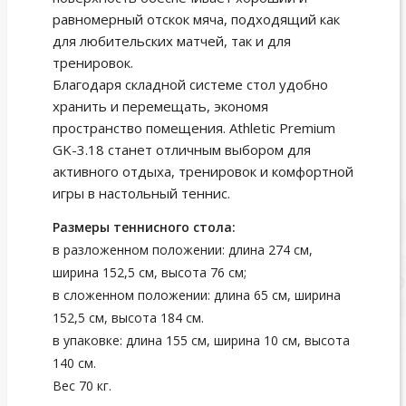
равномерный отскок мяча, подходящий как
для любительских матчей, так и для
тренировок.
Благодаря складной системе стол удобно
хранить и перемещать, экономя
пространство помещения. Athletic Premium
GK-3.18 станет отличным выбором для
активного отдыха, тренировок и комфортной
игры в настольный теннис.
Размеры теннисного стола:
в разложенном положении: длина 274 см,
ширина 152,5 см, высота 76 см;
в сложенном положении: длина 65 см, ширина
152,5 см, высота 184 см.
в упаковке: длина 155 см, ширина 10 см, высота
140 см.
Вес 70 кг.