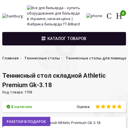
0
КАТАЛОГ ТОВАРОВ
Главная
Теннисные столы
Теннисные столы для помеще
Теннисный стол складной Athletic
Premium Gk-3.18
Код товара: 1708
В наличии
Оценка:
РАКЕТКИ В ПОДАРОК