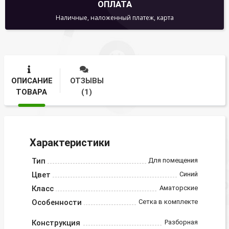
ОПЛАТА
Наличные, наложенный платеж, карта
ОПИСАНИЕ
ОТЗЫВЫ
ТОВАРА
(1)
Характеристики
Тип
Для помещения
Цвет
Синий
Класс
Аматорские
Особенности
Сетка в комплекте
Конструкция
Разборная