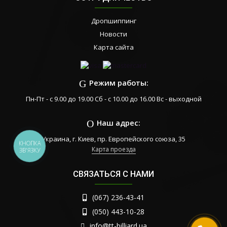
Дропшиппинг
Новости
Карта сайта
Режим работы:
Пн-Пт - с 9.00 до 19.00 Сб - с 10.00 до 16.00 Вс - выходной
Наш адрес:
Украина, г. Киев, пр. Европейского союза, 35
КНОПКА
Карта проезда
ЗВ'ЯЗКУ
СВЯЗАТЬСЯ С НАМИ
(067) 236-43-41
(050) 443-10-28
info@tt-billiard.ua