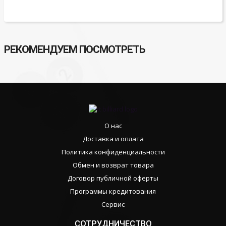
РЕКОМЕНДУЕМ ПОСМОТРЕТЬ
О нас
Доставка и оплата
Политика конфиденциальности
Обмен и возврат товара
Договор публичной оферты
Программы кредитования
Сервис
СОТРУДНИЧЕСТВО