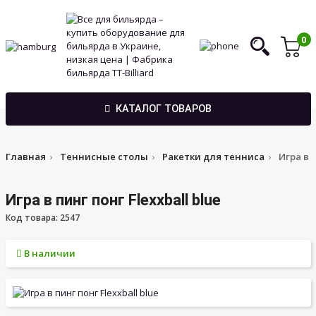
0
КАТАЛОГ ТОВАРОВ
Главная
Теннисные столы
Ракетки для тенниса
Игра в п
Игра в пинг понг Flexxball blue
Код товара: 2547
В наличии