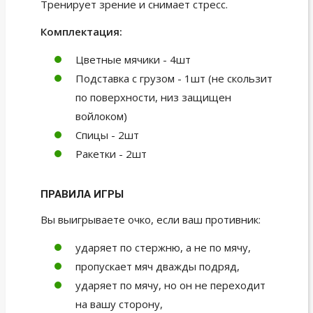
Тренирует зрение и снимает стресс.
Комплектация:
Цветные мячики - 4шт
Подставка с грузом - 1шт (не скользит
по поверхности, низ защищен
войлоком)
Спицы - 2шт
Ракетки - 2шт
ПРАВИЛА ИГРЫ
Вы выигрываете очко, если ваш противник:
ударяет по стержню, а не по мячу,
пропускает мяч дважды подряд,
ударяет по мячу, но он не переходит
на вашу сторону,