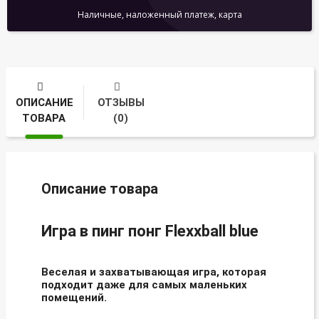
Наличные, наложенный платеж, карта
ОПИСАНИЕ
ОТЗЫВЫ
ТОВАРА
(0)
Описание товара
Игра в пинг понг Flexxball blue
Веселая и захватывающая игра, которая
подходит даже для самых маленьких
помещений.