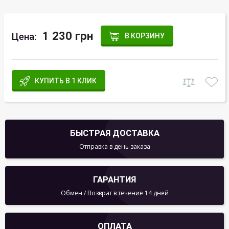
1 230 грн
Цена:
В КОРЗИНУ
КУПИТЬ В 1 КЛИК
БЫСТРАЯ ДОСТАВКА
Отправка в день заказа
ГАРАНТИЯ
Обмен / Возврат в течение 14 дней
ОПЛАТА