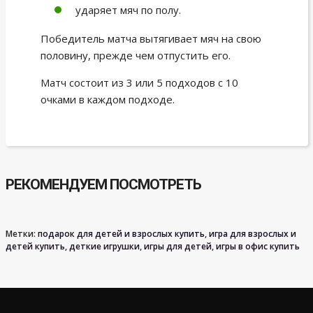
ударяет мяч по полу.
Победитель матча вытягивает мяч на свою
половину, прежде чем отпустить его.
Матч состоит из 3 или 5 подходов с 10
очками в каждом подходе.
РЕКОМЕНДУЕМ ПОСМОТРЕТЬ
Метки:
подарок для детей и взрослых купить
,
игра для взрослых и
детей купить
,
деткие игрушки
,
игры для детей
,
игры в офис купить