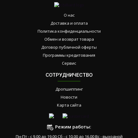
О нас
Доставка и оплата
Политика конфиденциальности
Обмен и возврат товара
Договор публичной оферты
Программы кредитования
Сервис
СОТРУДНИЧЕСТВО
Дропшиппинг
Новости
Карта сайта
Режим работы:
Пн-Пт - с 9.00 до 19.00 Сб - с 10.00 до 16.00 Вс - выходной