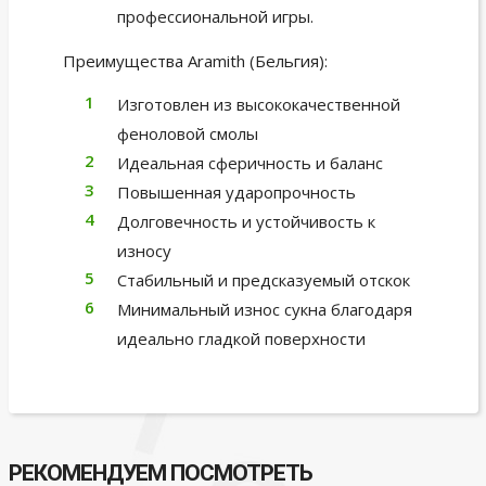
профессиональной игры.
Преимущества Aramith (Бельгия):
Изготовлен из высококачественной
феноловой смолы
Идеальная сферичность и баланс
Повышенная ударопрочность
Долговечность и устойчивость к
износу
Стабильный и предсказуемый отскок
Минимальный износ сукна благодаря
идеально гладкой поверхности
РЕКОМЕНДУЕМ ПОСМОТРЕТЬ