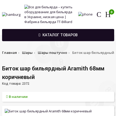
0
КАТАЛОГ ТОВАРОВ
Главная
Шары
Шары поштучно
Биток шар бильярдный 
Биток шар бильярдный Aramith 68мм
коричневый
Код товара: 2372
В наличии