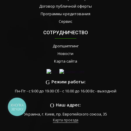
Договор публичной оферты
Программы кредитования
Сервис
СОТРУДНИЧЕСТВО
Дропшиппинг
Новости
Карта сайта
Режим работы:
Пн-Пт - с 9.00 до 19.00 Сб - с 10.00 до 16.00 Вс - выходной
Наш адрес:
КНОПКА
ЗВ'ЯЗКУ
Украина, г. Киев, пр. Европейского союза, 35
Карта проезда