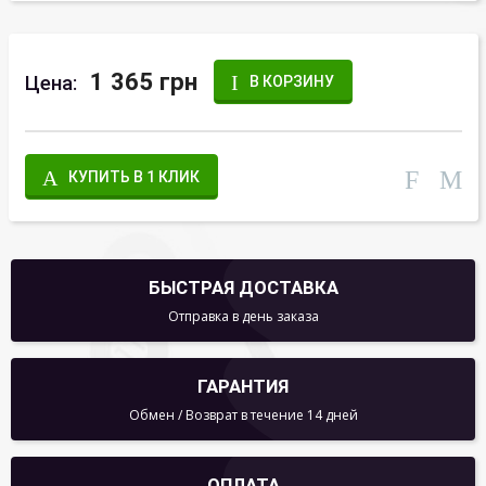
1 365 грн
Цена:
В КОРЗИНУ
КУПИТЬ В 1 КЛИК
БЫСТРАЯ ДОСТАВКА
Отправка в день заказа
ГАРАНТИЯ
Обмен / Возврат в течение 14 дней
ОПЛАТА