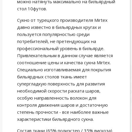
можно натянуть максимально на бильярдный
стол 10футов.
Сукно от турецкого производителя Mirtex
давно известно в бильярдных кругах и
пользуется популярностью среди
потребителей, не претендующих на
профессиональный уровень в бильярде.
Привлекательным в данном случае является
соотношение цены и качества сукна Mirtex.
Специально изготавливаемая для покрытия
бильярдных столов ткань имеет
супергладкую поверхность для развития
необходимой скорости раската шаров,
особую направленность волокон для
контроля движения шаров и достаточную
степень прочности - все наиболее важные
характеристики бильярдного сукна.
Состав ткани (65% полиэстер / 35% вискоза)