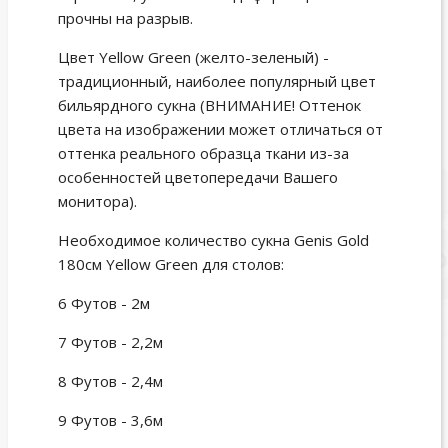
прочны на разрыв.
Цвет Yellow Green (желто-зеленый) -
традиционный, наиболее популярный цвет
бильярдного сукна (ВНИМАНИЕ! Оттенок
цвета на изображении может отличаться от
оттенка реального образца ткани из-за
особенностей цветопередачи Вашего
монитора).
Необходимое количество сукна Genis Gold
180см Yellow Green для столов:
6 Футов - 2м
7 Футов - 2,2м
8 Футов - 2,4м
9 Футов - 3,6м