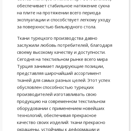
обеспечивает стабильное натяжение сукна
на плите на протяжении всего периода
эксплуатации и способствует легкому уходу
за поверхностью бильярдного стола.
Ткани турецкого производства давно
заслужили любовь потребителей, благодаря
своему высокому качеству и доступности.
Сегодня на текстильном рынке всего мира
Турция занимает лидирующие позиции,
представляя широчайший ассортимент
тканей для самых разных целей. Этот успех
обусловлен способностью турецких
производителей изготавливать свою
продукцию на современном текстильном
оборудовании с применением новейших
технологий, обеспечивая прекрасное
качество своих изделий: ткани прекрасно
окрашены, устойчивы к деформации и