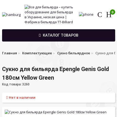
0
КАТАЛОГ ТОВАРОВ
Главная
Комплектующие
Сукно бильярдное
Сукно для б
Сукно для бильярда Epengle Genis Gold
180см Yellow Green
Код товара: 3260
Нет в наличии