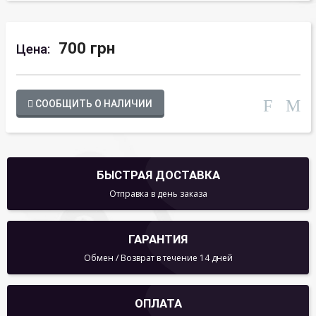
700 грн
Цена:
СООБЩИТЬ О НАЛИЧИИ
БЫСТРАЯ ДОСТАВКА
Отправка в день заказа
ГАРАНТИЯ
Обмен / Возврат в течение 14 дней
ОПЛАТА