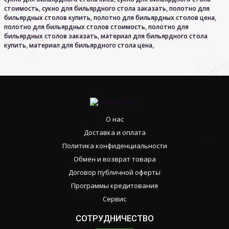
стоимость
,
сукно для бильярдного стола заказать
,
полотно для
бильярдных столов купить
,
полотно для бильярдных столов цена
,
полотно для бильярдных столов стоимость
,
полотно для
бильярдных столов заказать
,
материал для бильярдного стола
купить
,
материал для бильярдного стола цена
,
О нас
Доставка и оплата
Политика конфиденциальности
Обмен и возврат товара
Договор публичной оферты
Программы кредитования
Сервис
СОТРУДНИЧЕСТВО