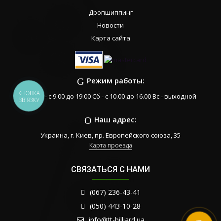
Дропшиппинг
Новости
Карта сайта
Режим работы:
КНОПКА
Пн-Пт - с 9.00 до 19.00 Сб - с 10.00 до 16.00 Вс - выходной
ЗВ'ЯЗКУ
Наш адрес:
Украина, г. Киев, пр. Европейского союза, 35
Карта проезда
СВЯЗАТЬСЯ С НАМИ
(067) 236-43-41
(050) 443-10-28
info@tt-billiard.ua