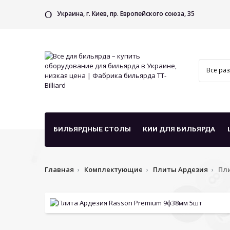
Украина, г. Киев, пр. Европейского союза, 35
БИЛЬЯРДНЫЕ СТОЛЫ
КИИ ДЛЯ БИЛЬЯРДА
Главная
Комплектующие
Плиты Ардезия
Пли