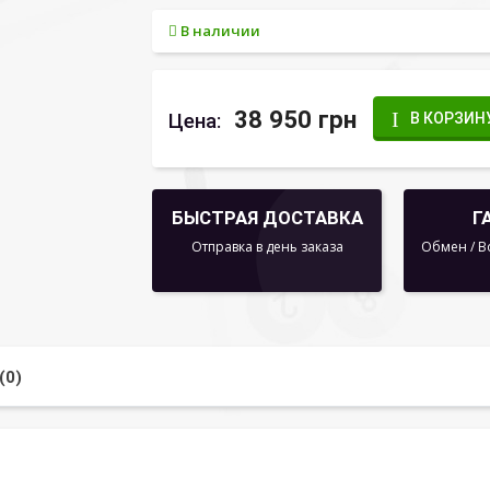
В наличии
38 950 грн
Цена:
В КОРЗИН
БЫСТРАЯ ДОСТАВКА
Г
Отправка в день заказа
Обмен / В
(0)