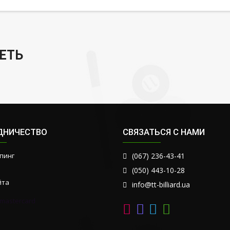
ЕТЬ
ДНИЧЕСТВО
СВЯЗАТЬСЯ С НАМИ
пинг
(067) 236-43-41
(050) 443-10-28
йта
info@tt-billiard.ua