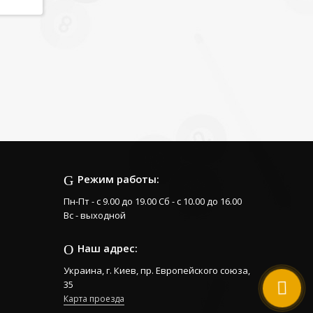
Режим работы:
Пн-Пт - с 9.00 до 19.00 Сб - с 10.00 до 16.00
Вс - выходной
Наш адрес:
Украина, г. Киев, пр. Европейского союза,
35
Карта проезда