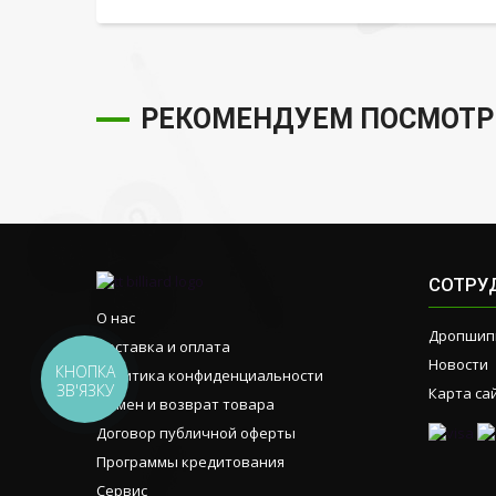
РЕКОМЕНДУЕМ ПОСМОТР
СОТРУ
О нас
Дропшип
Доставка и оплата
Новости
КНОПКА
Политика конфиденциальности
ЗВ'ЯЗКУ
Карта са
Обмен и возврат товара
Договор публичной оферты
Программы кредитования
Сервис