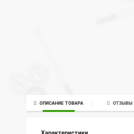
ОПИСАНИЕ ТОВАРА
ОТЗЫВЫ 
Характеристики