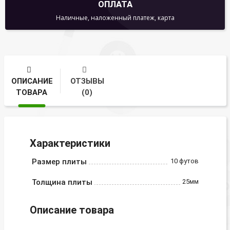
ОПЛАТА
Наличные, наложенный платеж, карта
ОПИСАНИЕ
ОТЗЫВЫ
ТОВАРА
(0)
Характеристики
Размер плиты
10 футов
Толщина плиты
25мм
Описание товара