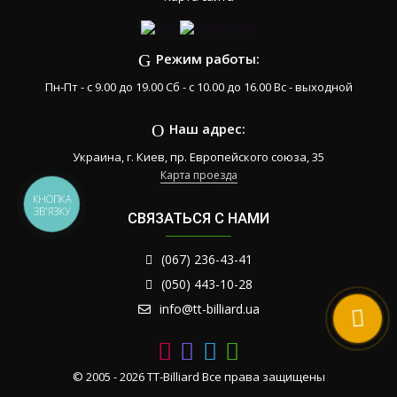
Режим работы:
Пн-Пт - с 9.00 до 19.00 Сб - с 10.00 до 16.00 Вс - выходной
Наш адрес:
Украина, г. Киев, пр. Европейского союза, 35
Карта проезда
КНОПКА
ЗВ'ЯЗКУ
СВЯЗАТЬСЯ С НАМИ
(067) 236-43-41
(050) 443-10-28
info@tt-billiard.ua
© 2005 - 2026 TT-Billiard Все права защищены