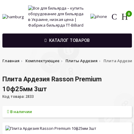
0
КАТАЛОГ ТОВАРОВ
Главная
Комплектующие
Плиты Ардезия
Плита Ардезия
Плита Ардезия Rasson Premium
10ф25мм 3шт
Код товара: 2833
В наличии