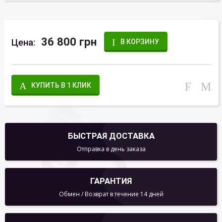
36 800 грн
Цена:
В КОРЗИНУ
КУПИТЬ В 1 КЛИК
БЫСТРАЯ ДОСТАВКА
Отправка в день заказа
ГАРАНТИЯ
Обмен / Возврат в течение 14 дней