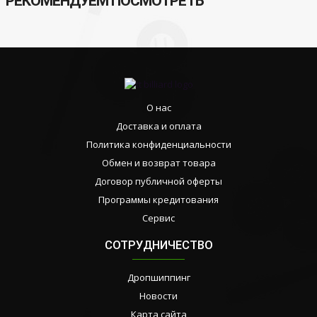
РЕКОМЕНДУЕМ ПОСМОТРЕТЬ
О нас
Доставка и оплата
Политика конфиденциальности
Обмен и возврат товара
Договор публичной оферты
Программы кредитования
Сервис
СОТРУДНИЧЕСТВО
Дропшиппинг
Новости
Карта сайта