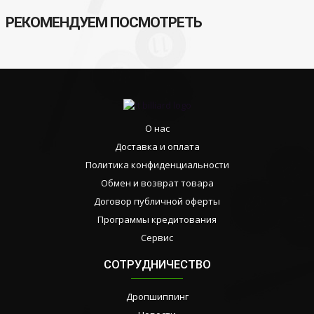
РЕКОМЕНДУЕМ ПОСМОТРЕТЬ
О нас
Доставка и оплата
Политика конфиденциальности
Обмен и возврат товара
Договор публичной оферты
Программы кредитования
Сервис
СОТРУДНИЧЕСТВО
Дропшиппинг