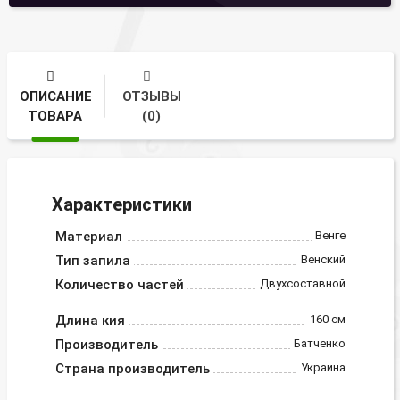
ОПИСАНИЕ
ОТЗЫВЫ
ТОВАРА
(0)
Характеристики
Материал
Венге
Тип запила
Венский
Количество частей
Двухсоставной
Длина кия
160 см
Производитель
Батченко
Страна производитель
Украина