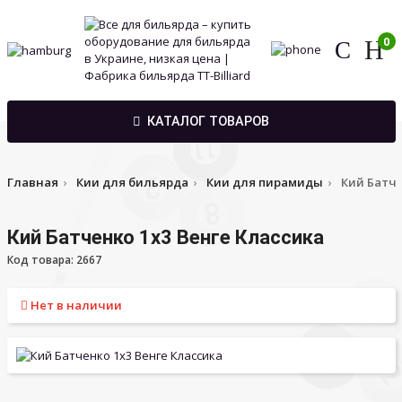
0
КАТАЛОГ ТОВАРОВ
Главная
Кии для бильярда
Кии для пирамиды
Кий Батче
Кий Батченко 1х3 Венге Классика
Код товара: 2667
Нет в наличии