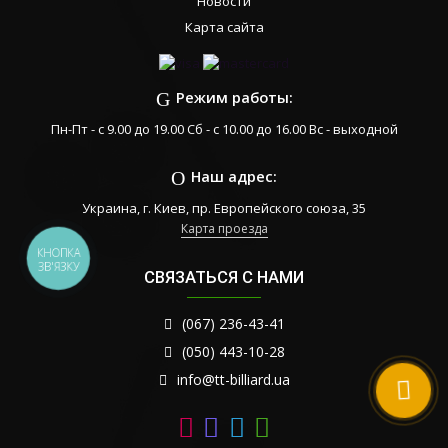
Новости
Карта сайта
Режим работы:
Пн-Пт - с 9.00 до 19.00 Сб - с 10.00 до 16.00 Вс - выходной
Наш адрес:
Украина, г. Киев, пр. Европейского союза, 35
Карта проезда
КНОПКА
ЗВ'ЯЗКУ
СВЯЗАТЬСЯ С НАМИ
(067) 236-43-41
(050) 443-10-28
info@tt-billiard.ua