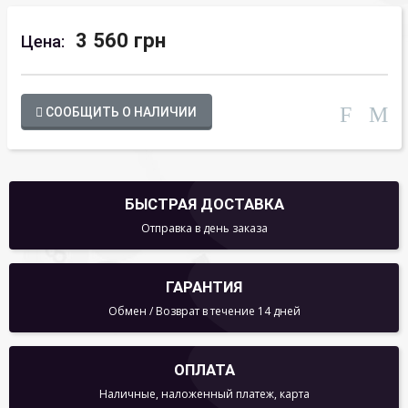
3 560 грн
Цена:
СООБЩИТЬ О НАЛИЧИИ
БЫСТРАЯ ДОСТАВКА
Отправка в день заказа
ГАРАНТИЯ
Обмен / Возврат в течение 14 дней
ОПЛАТА
Наличные, наложенный платеж, карта