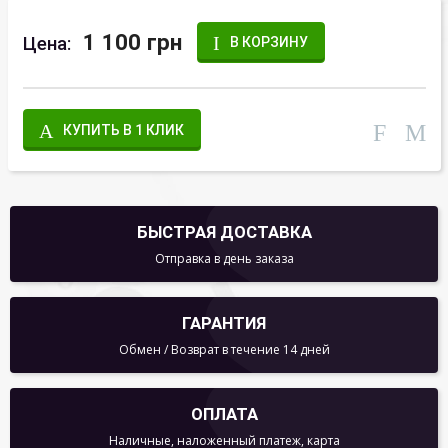
1 100 грн
Цена:
В КОРЗИНУ
КУПИТЬ В 1 КЛИК
БЫСТРАЯ ДОСТАВКА
Отправка в день заказа
ГАРАНТИЯ
Обмен / Возврат в течение 14 дней
ОПЛАТА
Наличные, наложенный платеж, карта