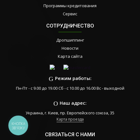
Программы кредитования
Сервис
СОТРУДНИЧЕСТВО
Дропшиппинг
Новости
Карта сайта
Режим работы:
Пн-Пт - с 9.00 до 19.00 Сб - с 10.00 до 16.00 Вс - выходной
Наш адрес:
Украина, г. Киев, пр. Европейского союза, 35
Карта проезда
КНОПКА
ЗВ'ЯЗКУ
СВЯЗАТЬСЯ С НАМИ