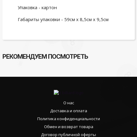
Упаковка - картон
Габариты упаковки - 59см х 8,5см х 9,5см
РЕКОМЕНДУЕМ ПОСМОТРЕТЬ
О нас
Доставка и оплата
Политика конфиденциальности
Обмен и возврат товара
Договор публичной оферты