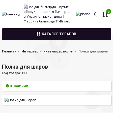
0
КАТАЛОГ ТОВАРОВ
Главная
Интерьер
Киевницы, полки
Полка для шаров
Полка для шаров
Код товара: 1133
В наличии