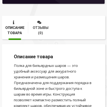
ОПИСАНИЕ
ОТЗЫВЫ
ТОВАРА
(0)
Описание товара
Полка для бильярдных шаров — это
удобный аксессуар для аккуратного
хранения и размещения шаров.
Предназначена для поддержания порядка в
бильярдной зоне и быстрого доступа к
шарам во время игры. Конструкция
позволяет компактно разместить полный
комплект шаров, обеспечивая их устойчивое