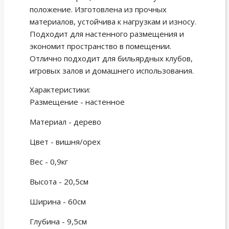
положение. Изготовлена из прочных
материалов, устойчива к нагрузкам и износу.
Подходит для настенного размещения и
экономит пространство в помещении.
Отлично подходит для бильярдных клубов,
игровых залов и домашнего использования.
Характеристики:
Размещение - настенное
Материал - дерево
Цвет - вишня/орех
Вес - 0,9кг
Высота - 20,5см
Ширина - 60см
Глубина - 9,5см