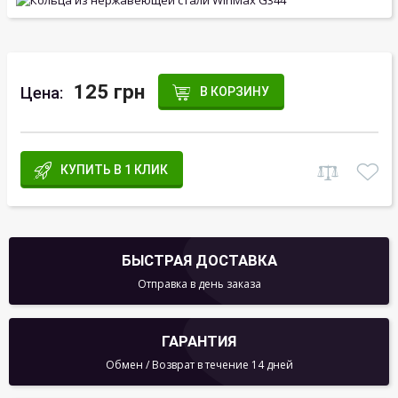
125 грн
Цена:
В КОРЗИНУ
КУПИТЬ В 1 КЛИК
БЫСТРАЯ ДОСТАВКА
Отправка в день заказа
ГАРАНТИЯ
Обмен / Возврат в течение 14 дней