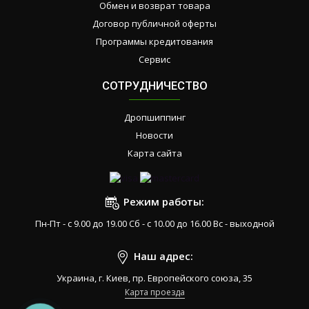
Обмен и возврат товара
Договор публичной оферты
Программы кредитования
Сервис
СОТРУДНИЧЕСТВО
Дропшиппинг
Новости
Карта сайта
Режим работы:
Пн-Пт - с 9.00 до 19.00 Сб - с 10.00 до 16.00 Вс - выходной
Наш адрес:
Украина, г. Киев, пр. Европейского союза, 35
Карта проезда