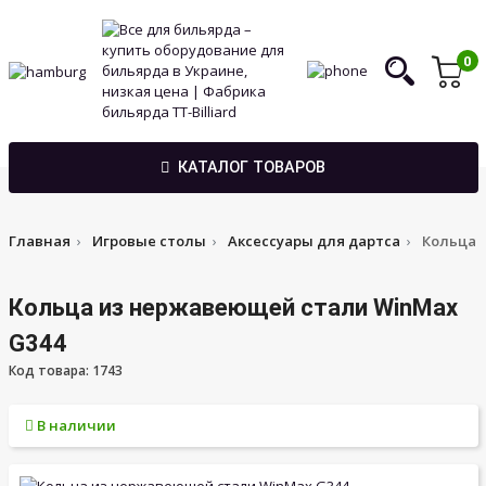
0
КАТАЛОГ ТОВАРОВ
Главная
Игровые столы
Аксессуары для дартса
Кольца 
Кольца из нержавеющей стали WinMax
G344
Код товара: 1743
В наличии