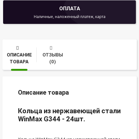
ОПЛАТА
Наличные, наложенный платеж, карта
ОПИСАНИЕ
ОТЗЫВЫ
ТОВАРА
(0)
Описание товара
Кольца из нержавеющей стали
WinMax G344 - 24шт.