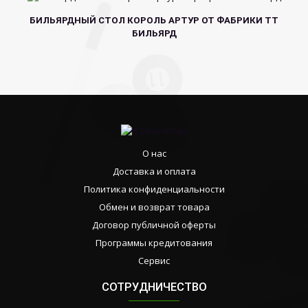
БИЛЬЯРДНЫЙ СТОЛ КОРОЛЬ АРТУР ОТ ФАБРИКИ ТТ
БИЛЬЯРД
О нас
Доставка и оплата
Политика конфиденциальности
Обмен и возврат товара
Договор публичной оферты
Программы кредитования
Сервис
СОТРУДНИЧЕСТВО