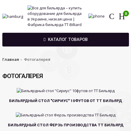
0
КАТАЛОГ ТОВАРОВ
Главная
Фотогалерея
ФОТОГАЛЕРЕЯ
БИЛЬЯРДНЫЙ СТОЛ "СИРИУС" 10ФУТОВ ОТ ТТ БИЛЬЯРД
БИЛЬЯРДНЫЙ СТОЛ ФЕРЗЬ ПРОИЗВОДСТВА ТТ БИЛЬЯРД