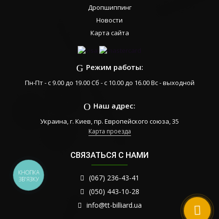
Дропшиппинг
Новости
Карта сайта
Режим работы:
Пн-Пт - с 9.00 до 19.00 Сб - с 10.00 до 16.00 Вс - выходной
Наш адрес:
Украина, г. Киев, пр. Европейского союза, 35
Карта проезда
СВЯЗАТЬСЯ С НАМИ
КНОПКА
(067) 236-43-41
ЗВ'ЯЗКУ
(050) 443-10-28
info@tt-billiard.ua