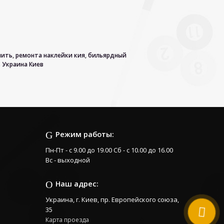
пить
,
ремонта наклейки кия
,
бильярдный
 Украина Киев
Режим работы:
Пн-Пт - с 9.00 до 19.00 Сб - с 10.00 до 16.00
Вс - выходной
Наш адрес:
Украина, г. Киев, пр. Европейского союза,
35
Карта проезда