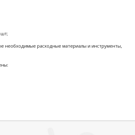
 шт;
амые необходимые расходные материалы и инструменты,
ены: