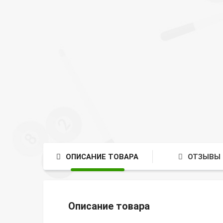
ОПИСАНИЕ ТОВАРА
ОТЗЫВЫ 
Описание товара