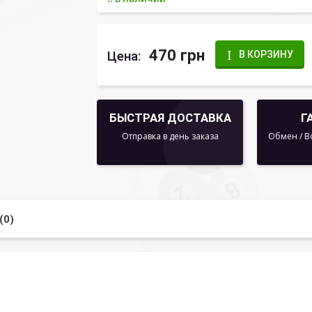
470 грн
Цена:
В КОРЗИНУ
БЫСТРАЯ ДОСТАВКА
Г
Отправка в день заказа
Обмен / В
(0)