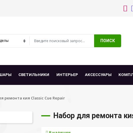
ПОИСК
ШАРЫ
СВЕТИЛЬНИКИ
ИНТЕРЬЕР
АКСЕССУАРЫ
КОМП
я ремонта кия Classic Cue Repair
Набор для ремонта кия
В наличии