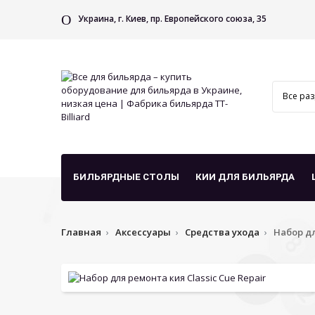
Украина, г. Киев, пр. Европейского союза, 35
БИЛЬЯРДНЫЕ СТОЛЫ
КИИ ДЛЯ БИЛЬЯРДА
Главная
Аксессуары
Средства ухода
Набор дл