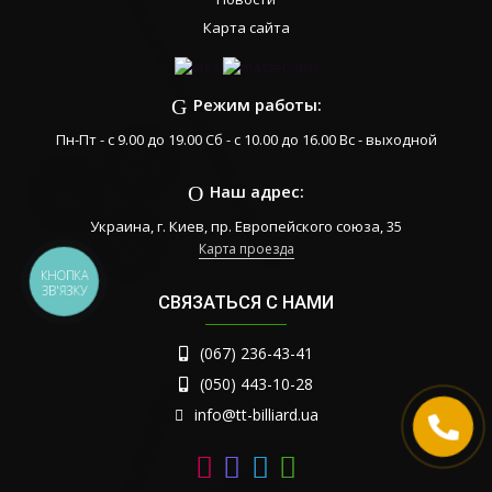
Карта сайта
Режим работы:
Пн-Пт - с 9.00 до 19.00 Сб - с 10.00 до 16.00 Вс - выходной
Наш адрес:
Украина, г. Киев, пр. Европейского союза, 35
Карта проезда
КНОПКА
ЗВ'ЯЗКУ
СВЯЗАТЬСЯ С НАМИ
(067) 236-43-41
(050) 443-10-28
info@tt-billiard.ua