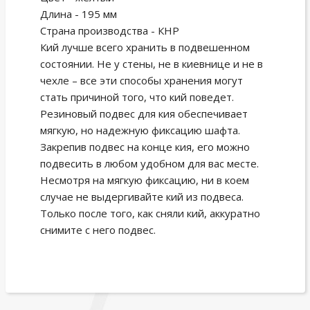
Длина - 195 мм
Страна производства - КНР
Кий лучше всего хранить в подвешенном
состоянии. Не у стены, не в киевнице и не в
чехле – все эти способы хранения могут
стать причиной того, что кий поведет.
Резиновый подвес для кия обеспечивает
мягкую, но надежную фиксацию шафта.
Закрепив подвес на конце кия, его можно
подвесить в любом удобном для вас месте.
Несмотря на мягкую фиксацию, ни в коем
случае не выдергивайте кий из подвеса.
Только после того, как сняли кий, аккуратно
снимите с него подвес.