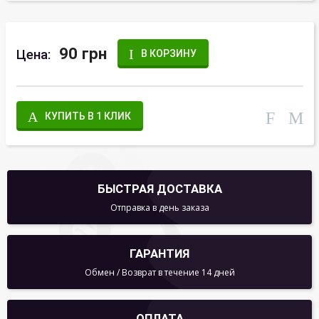
90 грн
Цена:
В КОРЗИНУ
КУПИТЬ В 1 КЛИК
БЫСТРАЯ ДОСТАВКА
Отправка в день заказа
ГАРАНТИЯ
Обмен / Возврат в течение 14 дней
ОПЛАТА