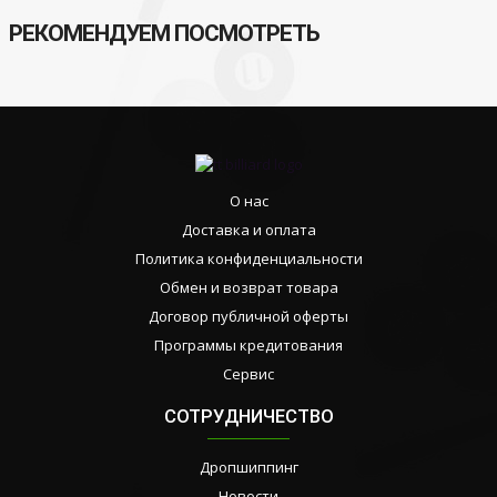
РЕКОМЕНДУЕМ ПОСМОТРЕТЬ
О нас
Доставка и оплата
Политика конфиденциальности
Обмен и возврат товара
Договор публичной оферты
Программы кредитования
Сервис
СОТРУДНИЧЕСТВО
Дропшиппинг
Новости