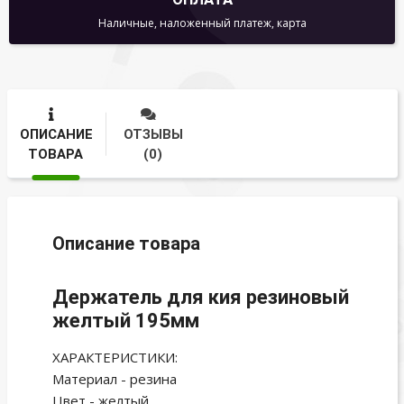
Наличные, наложенный платеж, карта
ОПИСАНИЕ
ОТЗЫВЫ
ТОВАРА
(0)
Описание товара
Держатель для кия резиновый
желтый 195мм
ХАРАКТЕРИСТИКИ:
Материал - резина
Цвет - желтый