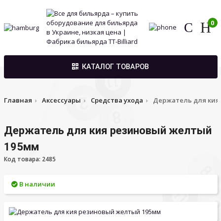
0
КАТАЛОГ ТОВАРОВ
Главная
Аксессуары
Средства ухода
Держатель для кия
Держатель для кия резиновый желтый
195мм
Код товара: 2485
В наличии