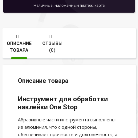
Наличные, наложенный платеж, карта
ОПИСАНИЕ
ОТЗЫВЫ
ТОВАРА
(0)
Описание товара
Инструмент для обработки
наклейки One Stop
Абразивные части инструмента выполнены
из алюминия, что с одной стороны,
обеспечивает прочность и долговечность, а