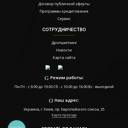
Договор публичной оферты
Программы кредитования
Сервис
СОТРУДНИЧЕСТВО
Дропшиппинг
Новости
Карта сайта
Режим работы:
Пн-Пт - с 9.00 до 19.00 Сб - с 10.00 до 16.00 Вс - выходной
Наш адрес:
Украина, г. Киев, пр. Европейского союза, 35
Карта проезда
КНОПКА