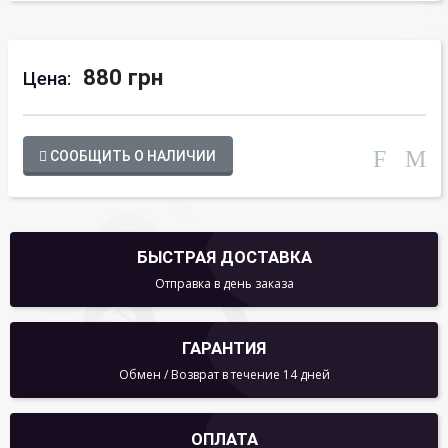
880 грн
Цена:
СООБЩИТЬ О НАЛИЧИИ
БЫСТРАЯ ДОСТАВКА
Отправка в день заказа
ГАРАНТИЯ
Обмен / Возврат в течение 14 дней
ОПЛАТА