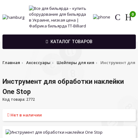
0
КАТАЛОГ ТОВАРОВ
Главная
Аксессуары
Шейперы для кия
Инструмент для о
Инструмент для обработки наклейки
One Stop
Код товара: 2772
Нет в наличии