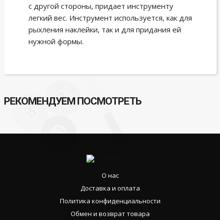
с другой стороны, придает инструменту
легкий вес. Инструмент используется, как для
рыхления наклейки, так и для придания ей
нужной формы.
РЕКОМЕНДУЕМ ПОСМОТРЕТЬ
О нас
Доставка и оплата
Политика конфиденциальности
Обмен и возврат товара