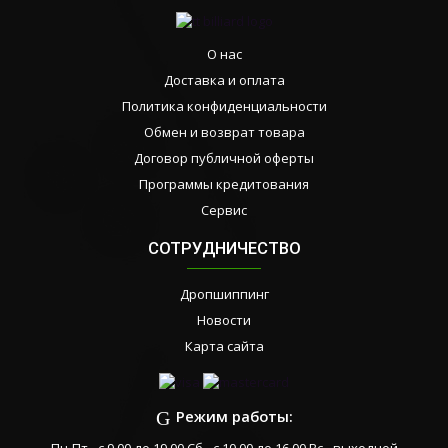
О нас
Доставка и оплата
Политика конфиденциальности
Обмен и возврат товара
Договор публичной оферты
Программы кредитования
Сервис
СОТРУДНИЧЕСТВО
Дропшиппинг
Новости
Карта сайта
Режим работы: