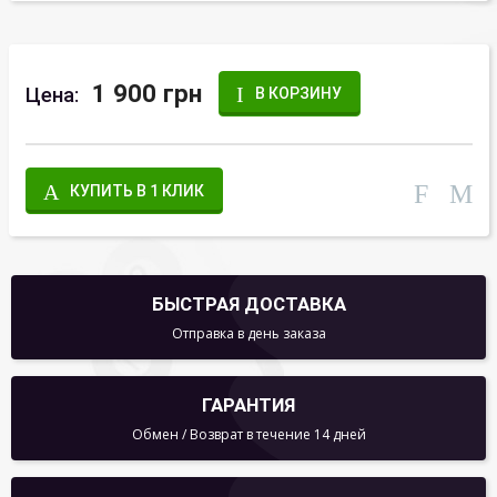
1 900 грн
Цена:
В КОРЗИНУ
КУПИТЬ В 1 КЛИК
БЫСТРАЯ ДОСТАВКА
Отправка в день заказа
ГАРАНТИЯ
Обмен / Возврат в течение 14 дней