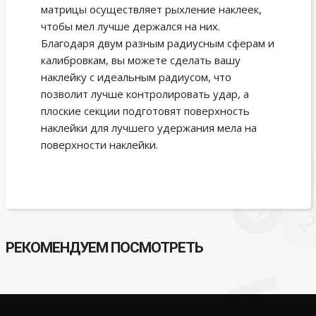
матрицы осуществляет рыхление наклеек,
чтобы мел лучше держался на них.
Благодаря двум разным радиусным сферам и
калибровкам, вы можете сделать вашу
наклейку с идеальным радиусом, что
позволит лучше контролировать удар, а
плоские секции подготовят поверхность
наклейки для лучшего удержания мела на
поверхности наклейки.
РЕКОМЕНДУЕМ ПОСМОТРЕТЬ