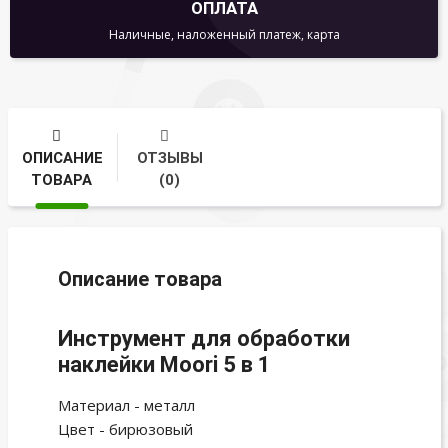
ОПЛАТА
Наличные, наложенный платеж, карта
ОПИСАНИЕ
ОТЗЫВЫ
ТОВАРА
(0)
Описание товара
Инструмент для обработки
наклейки Moori 5 в 1
Материал - металл
Цвет - бирюзовый