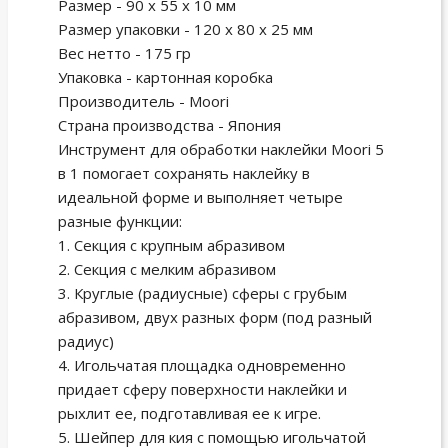
Размер - 90 x 55 x 10 мм
Размер упаковки - 120 х 80 х 25 мм
Вес нетто - 175 гр
Упаковка - картонная коробка
Производитель - Moori
Страна производства - Япония
Инструмент для обработки наклейки Moori 5
в 1 помогает сохранять наклейку в
идеальной форме и выполняет четыре
разные функции:
1. Секция с крупным абразивом
2. Секция с мелким абразивом
3. Круглые (радиусные) сферы с грубым
абразивом, двух разных форм (под разный
радиус)
4. Игольчатая площадка одновременно
придает сферу поверхности наклейки и
рыхлит ее, подготавливая ее к игре.
5. Шейпер для кия с помощью игольчатой