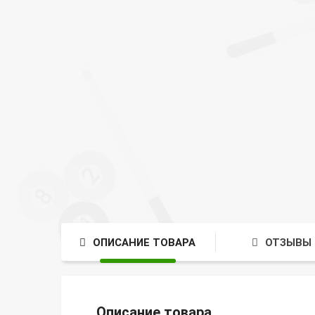
ОПИСАНИЕ ТОВАРА
ОТЗЫВЫ 
Описание товара