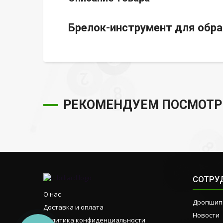
Брелок-инструмент для обр
РЕКОМЕНДУЕМ ПОСМОТР
СОТРУ
О нас
Дропшип
Доставка и оплата
Новости
Политика конфиденциальности