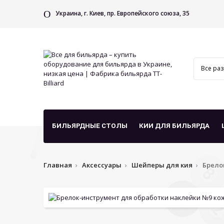
Украина, г. Киев, пр. Европейского союза, 35
БИЛЬЯРДНЫЕ СТОЛЫ
КИИ ДЛЯ БИЛЬЯРДА
Главная
Аксессуары
Шейперы для кия
Брело