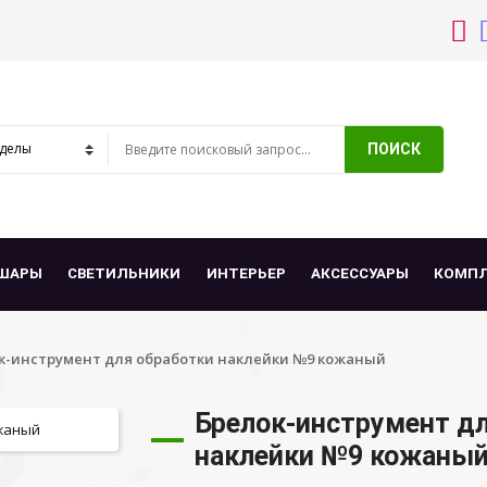
ПОИСК
ШАРЫ
СВЕТИЛЬНИКИ
ИНТЕРЬЕР
АКСЕССУАРЫ
КОМП
к-инструмент для обработки наклейки №9 кожаный
Брелок-инструмент д
наклейки №9 кожаны