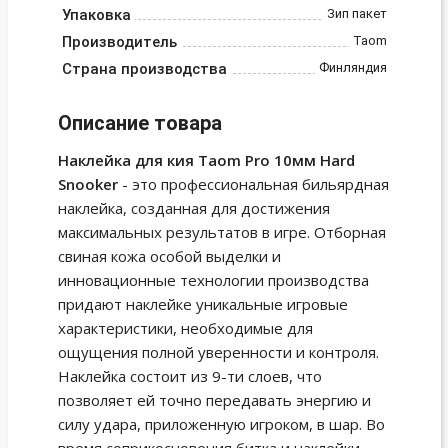
Упаковка
Зип пакет
Производитель
Taom
Страна производства
Финляндия
Описание товара
Наклейка для кия Taom Pro 10мм Hard
Snooker
- это профессиональная бильярдная
наклейка, созданная для достижения
максимальных результатов в игре. Отборная
свиная кожа особой выделки и
инновационные технологии производства
придают наклейке уникальные игровые
характеристики, необходимые для
ощущения полной уверенности и контроля.
Наклейка состоит из 9-ти слоев, что
позволяет ей точно передавать энергию и
силу удара, приложенную игроком, в шар. Во