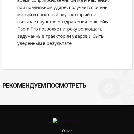
время соприкосновения битка и наклейки,
при правильном ударе, получается очень
мягкий и приятный звук, который не
вызывает чувство раздражения. Наклейка
Taom Pro позволяет игроку воплощать
задуманные траектории ударов и быть
уверенным в результате.
РЕКОМЕНДУЕМ ПОСМОТРЕТЬ
О нас