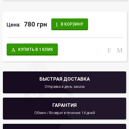
780 грн
Цена:
В КОРЗИНУ
КУПИТЬ В 1 КЛИК
БЫСТРАЯ ДОСТАВКА
Отправка в день заказа
ГАРАНТИЯ
Обмен / Возврат в течение 14 дней