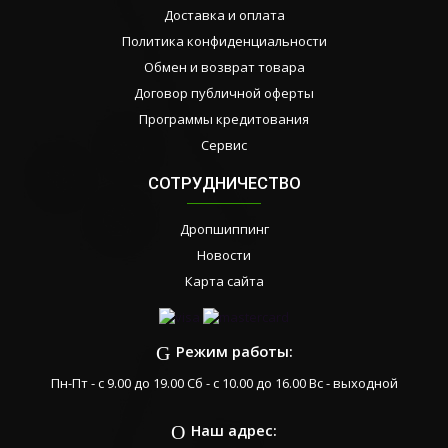
Доставка и оплата
Политика конфиденциальности
Обмен и возврат товара
Договор публичной оферты
Программы кредитования
Сервис
СОТРУДНИЧЕСТВО
Дропшиппинг
Новости
Карта сайта
Режим работы:
Пн-Пт - с 9.00 до 19.00 Сб - с 10.00 до 16.00 Вс - выходной
Наш адрес: