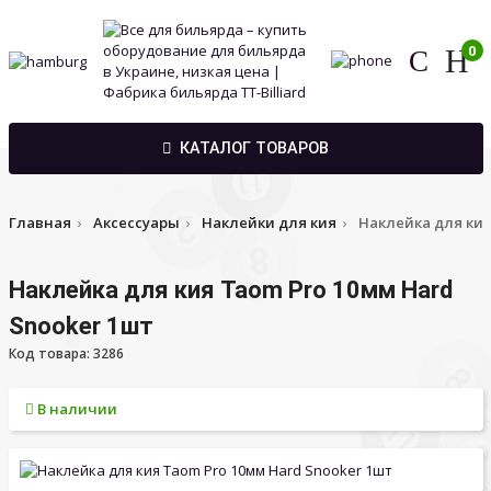
0
КАТАЛОГ ТОВАРОВ
Главная
Аксессуары
Наклейки для кия
Наклейка для кия
Наклейка для кия Taom Pro 10мм Hard
Snooker 1шт
Код товара: 3286
В наличии