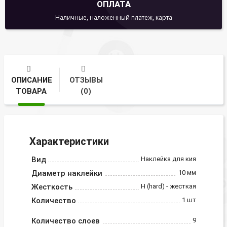
ОПЛАТА
Наличные, наложенный платеж, карта
ОПИСАНИЕ
ОТЗЫВЫ
ТОВАРА
(0)
Характеристики
Вид
Наклейка для кия
Диаметр наклейки
10 мм
Жесткость
H (hard) - жесткая
Количество
1 шт
Количество слоев
9