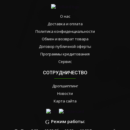
О нас
Доставка и оплата
Политика конфиденциальности
Обмен и возврат товара
Договор публичной оферты
Программы кредитования
Сервис
СОТРУДНИЧЕСТВО
Дропшиппинг
Новости
Карта сайта
Режим работы: