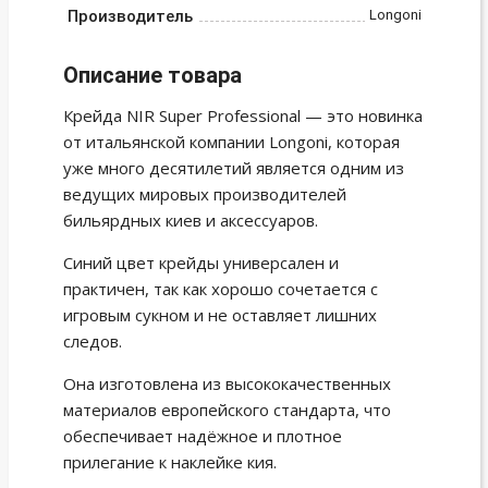
Производитель
Longoni
Описание товара
Крейда NIR Super Professional — это новинка
от итальянской компании Longoni, которая
уже много десятилетий является одним из
ведущих мировых производителей
бильярдных киев и аксессуаров.
Синий цвет крейды универсален и
практичен, так как хорошо сочетается с
игровым сукном и не оставляет лишних
следов.
Она изготовлена из высококачественных
материалов европейского стандарта, что
обеспечивает надёжное и плотное
прилегание к наклейке кия.