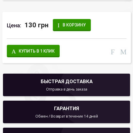
130 грн
Цена:
В КОРЗИНУ
КУПИТЬ В 1 КЛИК
БЫСТРАЯ ДОСТАВКА
Отправка в день заказа
ГАРАНТИЯ
Обмен / Возврат в течение 14 дней