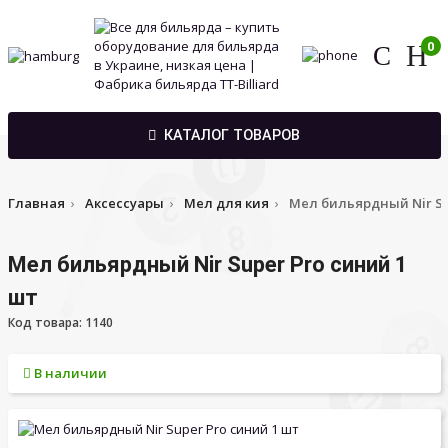
0
КАТАЛОГ ТОВАРОВ
Главная
Аксессуары
Мел для кия
Мел бильярдный Nir Su
Мел бильярдный Nir Super Pro синий 1
шт
Код товара: 1140
В наличии