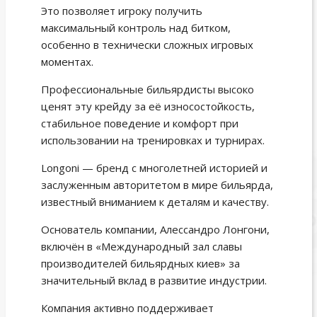
Это позволяет игроку получить
максимальный контроль над битком,
особенно в технически сложных игровых
моментах.
Профессиональные бильярдисты высоко
ценят эту крейду за её износостойкость,
стабильное поведение и комфорт при
использовании на тренировках и турнирах.
Longoni — бренд с многолетней историей и
заслуженным авторитетом в мире бильярда,
известный вниманием к деталям и качеству.
Основатель компании, Алессандро Лонгони,
включён в «Международный зал славы
производителей бильярдных киев» за
значительный вклад в развитие индустрии.
Компания активно поддерживает