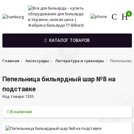
0
КАТАЛОГ ТОВАРОВ
Главная
Аксессуары
Литература и сувениры
Пепельница
Пепельница бильярдный шар №8 на
подставке
Код товара: 1335
В наличии