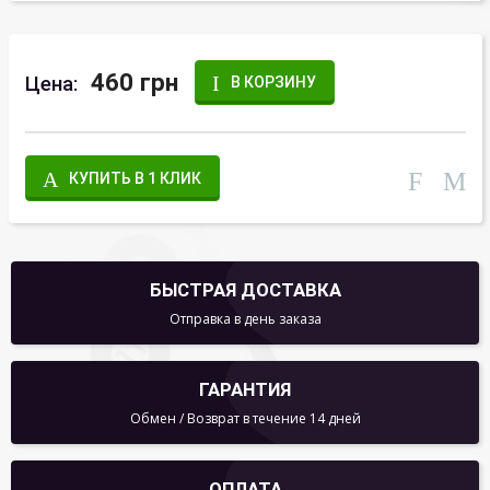
460 грн
Цена:
В КОРЗИНУ
КУПИТЬ В 1 КЛИК
БЫСТРАЯ ДОСТАВКА
Отправка в день заказа
ГАРАНТИЯ
Обмен / Возврат в течение 14 дней
ОПЛАТА