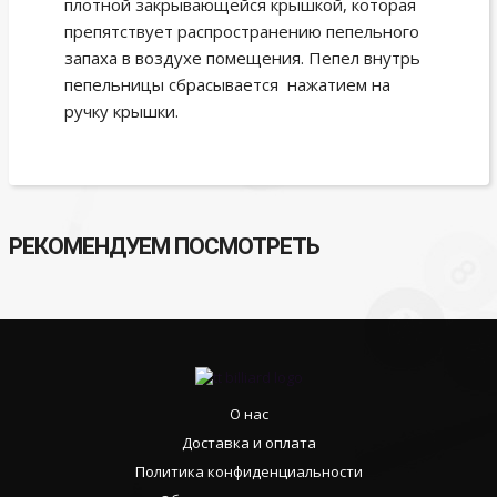
плотной закрывающейся крышкой, которая
препятствует распространению пепельного
запаха в воздухе помещения. Пепел внутрь
пепельницы сбрасывается нажатием на
ручку крышки.
РЕКОМЕНДУЕМ ПОСМОТРЕТЬ
О нас
Доставка и оплата
Политика конфиденциальности