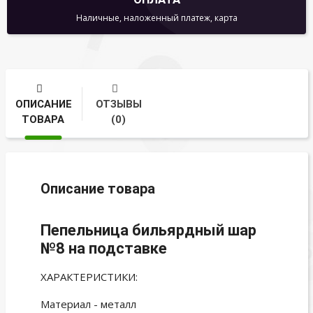
Наличные, наложенный платеж, карта
ОПИСАНИЕ
ОТЗЫВЫ
ТОВАРА
(0)
Описание товара
Пепельница бильярдный шар
№8 на подставке
ХАРАКТЕРИСТИКИ:
Материал - металл