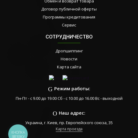
Обмен и возврат товара
Договор публичной оферты
Программы кредитования
Сервис
СОТРУДНИЧЕСТВО
Дропшиппинг
Новости
Карта сайта
Режим работы:
Пн-Пт - с 9.00 до 19.00 Сб - с 10.00 до 16.00 Вс - выходной
Наш адрес:
Украина, г. Киев, пр. Европейского союза, 35
Карта проезда
КНОПКА
ЗВ'ЯЗКУ