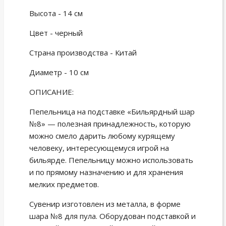
Высота - 14 см
Цвет - черный
Страна производства - Китай
Диаметр - 10 см
ОПИСАНИЕ:
Пепельница на подставке «Бильярдный шар
№8» — полезная принадлежность, которую
можно смело дарить любому курящему
человеку, интересующемуся игрой на
бильярде. Пепельницу можно использовать
и по прямому назначению и для хранения
мелких предметов.
Сувенир изготовлен из металла, в форме
шара №8 для пула. Оборудован подставкой и