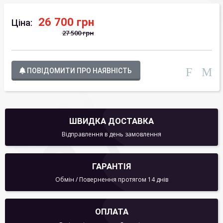
26 700 грн
Ціна:
27 500 грн
ПОВІДОМИТИ ПРО НАЯВНІСТЬ
ШВИДКА ДОСТАВКА
Відправлення в день замовлення
ГАРАНТІЯ
Обмін / Повернення протягом 14 днів
ОПЛАТА