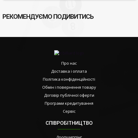
РЕКОМЕНДУЄМО ПОДИВИТИСЬ
Про нас
Доставка і оплата
Політика конфіденційності
Обмін і повернення товару
Договір публічної оферти
Програми кредитування
Сервіс
СПІВРОБІТНИЦТВО
Дропшиппінг