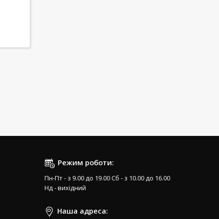
Режим роботи:
Пн-Пт - з 9.00 до 19.00 Сб - з 10.00 до 16.00
Нд - вихідний
Наша адреса: