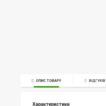
ОПИС ТОВАРУ
ВІДГУКІВ 
Характеристики