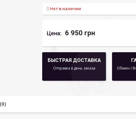
Нет в наличии
6 950 грн
Цена:
БЫСТРАЯ ДОСТАВКА
Г
Отправка в день заказа
Обмен / В
(0)