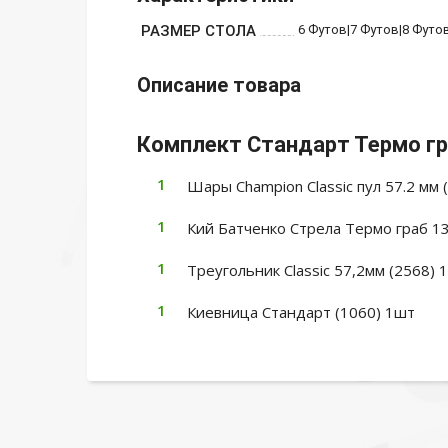
РАЗМЕР СТОЛА
6 Футов|7 Футов|8 Футо
Описание товара
Комплект Стандарт Термо гр
Шары Champion Classic пул 57.2 мм 
Кий Батченко Стрела Термо граб 13
Треугольник Classic 57,2мм (2568) 
Киевница Стандарт (1060) 1шт