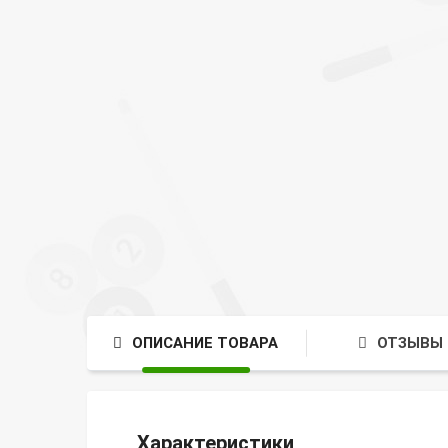
ОПИСАНИЕ ТОВАРА
ОТЗЫВЫ 
Характеристики