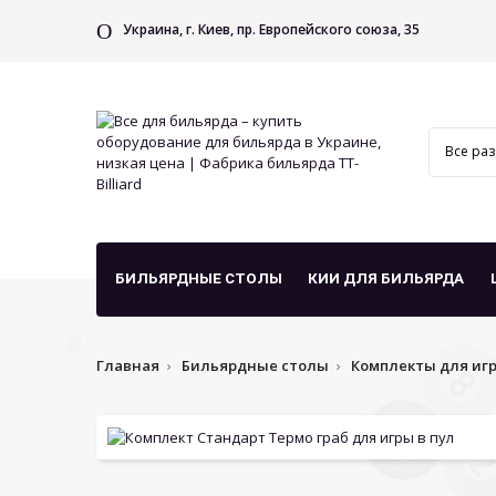
Украина, г. Киев, пр. Европейского союза, 35
БИЛЬЯРДНЫЕ СТОЛЫ
КИИ ДЛЯ БИЛЬЯРДА
Главная
Бильярдные столы
Комплекты для иг