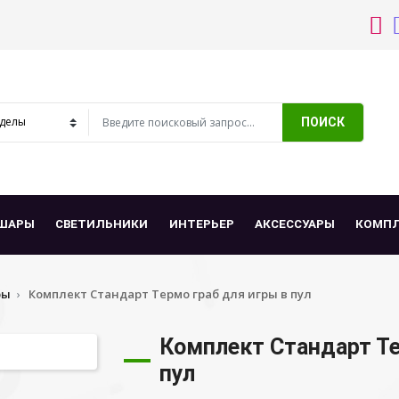
ПОИСК
ШАРЫ
СВЕТИЛЬНИКИ
ИНТЕРЬЕР
АКСЕССУАРЫ
КОМП
ры
Комплект Стандарт Термо граб для игры в пул
Комплект Стандарт Те
пул