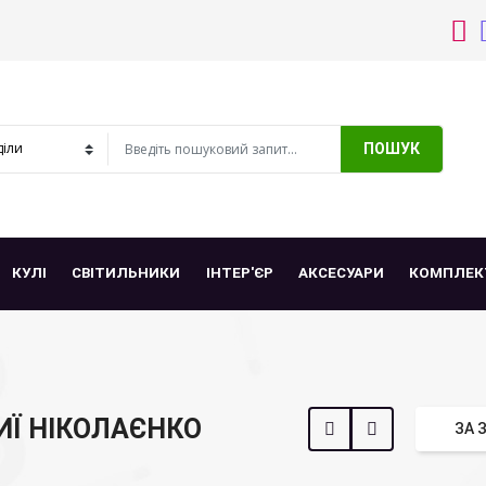
ПОШУК
КУЛІ
СВІТИЛЬНИКИ
ІНТЕР'ЄР
АКСЕСУАРИ
КОМПЛЕК
ИЇ НІКОЛАЄНКО