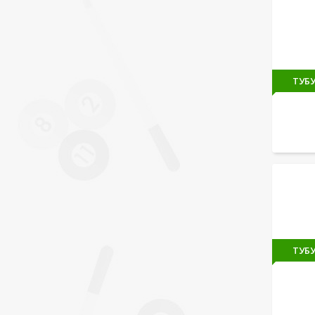
ТУБУ
ТУБУ