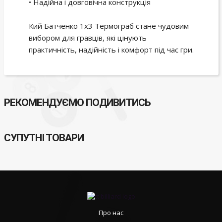
• Надійна і довговічна конструкція
Кий Батченко 1х3 Термограб стане чудовим
вибором для гравців, які цінують
практичність, надійність і комфорт під час гри.
РЕКОМЕНДУЄМО ПОДИВИТИСЬ
СУПУТНІ ТОВАРИ
Про нас