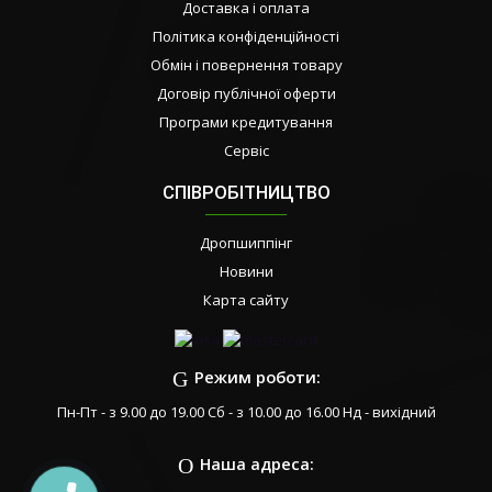
Доставка і оплата
Політика конфіденційності
Обмін і повернення товару
Договір публічної оферти
Програми кредитування
Сервіс
СПІВРОБІТНИЦТВО
Дропшиппінг
Новини
Карта сайту
Режим роботи:
Пн-Пт - з 9.00 до 19.00 Сб - з 10.00 до 16.00 Нд - вихідний
Наша адреса: