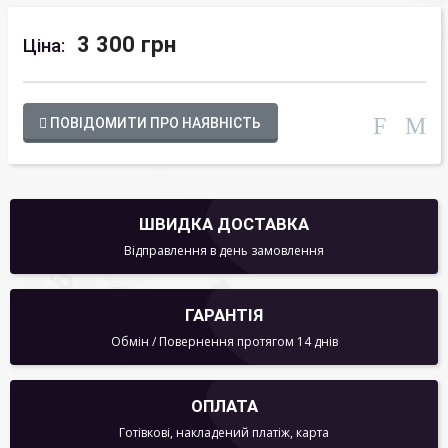
3 300 грн
Ціна:
ПОВІДОМИТИ ПРО НАЯВНІСТЬ
ШВИДКА ДОСТАВКА
Відправлення в день замовлення
ГАРАНТІЯ
Обмін / Повернення протягом 14 днів
ОПЛАТА
Готівкові, накладений платіж, карта