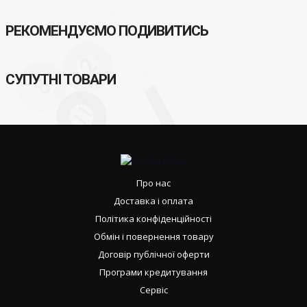
РЕКОМЕНДУЄМО ПОДИВИТИСЬ
СУПУТНІ ТОВАРИ
Про нас
Доставка і оплата
Політика конфіденційності
Обмін і повернення товару
Договір публічної оферти
Програми кредитування
Сервіс