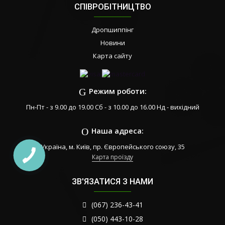
СПІВРОБІТНИЦТВО
Дропшиппінг
Новини
Карта сайту
Режим роботи:
Пн-Пт - з 9.00 до 19.00 Сб - з 10.00 до 16.00 Нд - вихідний
Наша адреса:
Україна, м. Київ, пр. Європейського союзу, 35
Карта проїзду
ЗВ'ЯЗАТИСЯ З НАМИ
(067) 236-43-41
(050) 443-10-28