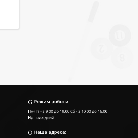
Режим роботи:
Пн-Пт - з 9.00 до 19.00 Сб - з 10.00 до 16.00
Нд - вихідний
Наша адреса: