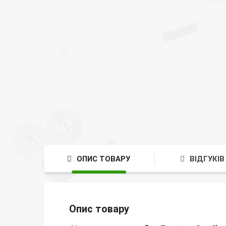
ОПИС ТОВАРУ
ВІДГУКІВ 
Опис товару