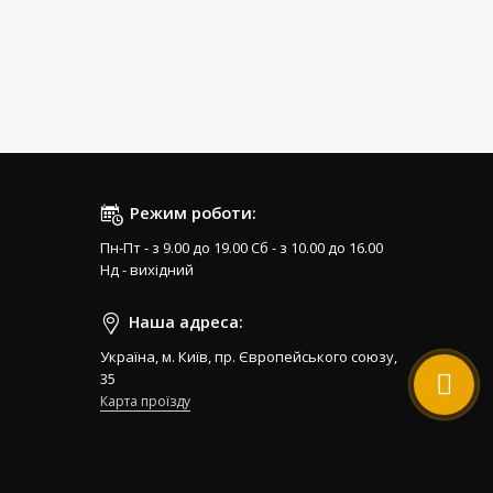
Режим роботи:
Пн-Пт - з 9.00 до 19.00 Сб - з 10.00 до 16.00
Нд - вихідний
Наша адреса:
Україна, м. Київ, пр. Європейського союзу,
35
Карта проїзду