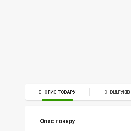
ОПИС ТОВАРУ
ВІДГУКІВ 
Опис товару