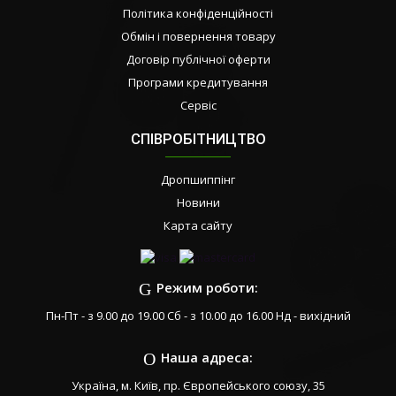
Політика конфіденційності
Обмін і повернення товару
Договір публічної оферти
Програми кредитування
Сервіс
СПІВРОБІТНИЦТВО
Дропшиппінг
Новини
Карта сайту
Режим роботи:
Пн-Пт - з 9.00 до 19.00 Сб - з 10.00 до 16.00 Нд - вихідний
Наша адреса:
Україна, м. Київ, пр. Європейського союзу, 35