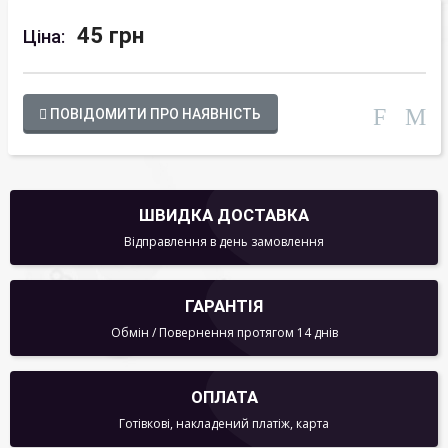
45 грн
Ціна:
ПОВІДОМИТИ ПРО НАЯВНІСТЬ
ШВИДКА ДОСТАВКА
Відправлення в день замовлення
ГАРАНТІЯ
Обмін / Повернення протягом 14 днів
ОПЛАТА
Готівкові, накладений платіж, карта