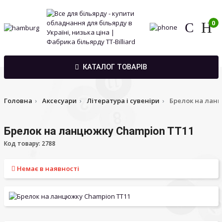
0
КАТАЛОГ ТОВАРІВ
Головна
Аксесуари
Література і сувеніри
Брелок на лан
Брелок на ланцюжку Champion TT11
Код товару: 2788
Немає в наявності