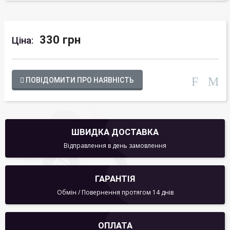
330 грн
Ціна:
ПОВІДОМИТИ ПРО НАЯВНІСТЬ
ШВИДКА ДОСТАВКА
Відправлення в день замовлення
ГАРАНТІЯ
Обмін / Повернення протягом 14 днів
ОПЛАТА