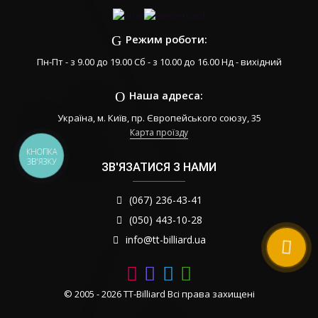
Режим роботи:
Пн-Пт - з 9.00 до 19.00 Сб - з 10.00 до 16.00 Нд - вихідний
Наша адреса:
Україна, м. Київ, пр. Європейського союзу, 35
Карта проїзду
КНОПКА
ЗВ'ЯЗКУ
ЗВ'ЯЗАТИСЯ З НАМИ
(067) 236-43-41
(050) 443-10-28
info@tt-billiard.ua
© 2005 - 2026 TT-Billiard Всі права захищені