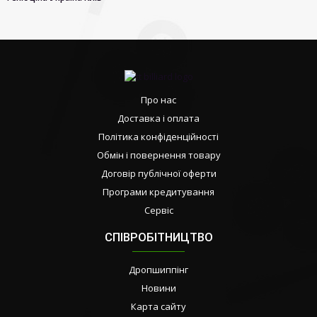
Про нас
Доставка і оплата
Політика конфіденційності
Обмін і повернення товару
Договір публічної оферти
Програми кредитування
Сервіс
СПІВРОБІТНИЦТВО
Дропшиппінг
Новини
Карта сайту