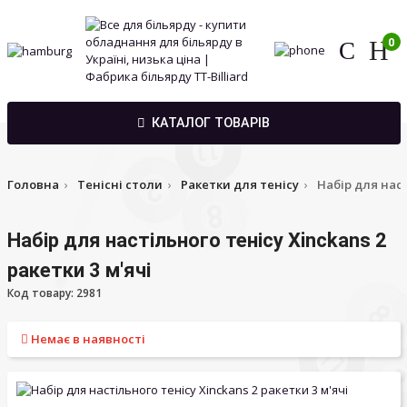
0
КАТАЛОГ ТОВАРІВ
Головна
Тенісні столи
Ракетки для тенісу
Набір для наст
Набір для настільного тенісу Xinckans 2
ракетки 3 м'ячі
Код товару: 2981
Немає в наявності