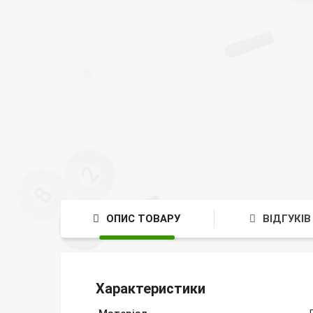
ОПИС ТОВАРУ
ВІДГУКІВ 
Характеристики