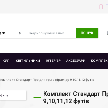
ПОШУК
КУЛІ
СВІТИЛЬНИКИ
ІНТЕР'ЄР
АКСЕСУАРИ
КОМПЛЕК
Комплект Стандарт Про для гри в піраміду 9,10,11,12 футів
Комплект Стандарт Пр
9,10,11,12 футів