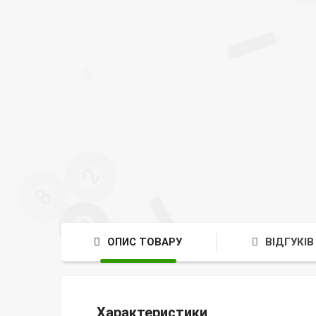
ОПИС ТОВАРУ
ВІДГУКІВ 
Характеристики