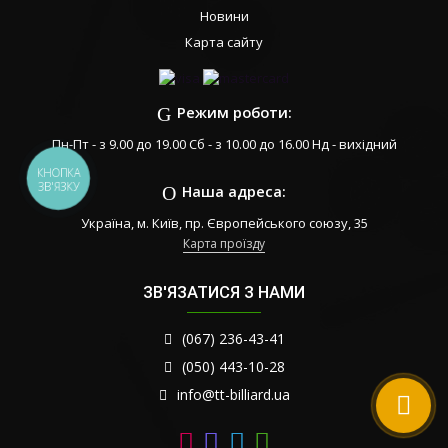
Новини
Карта сайту
Режим роботи:
Пн-Пт - з 9.00 до 19.00 Сб - з 10.00 до 16.00 Нд - вихідний
КНОПКА
ЗВ'ЯЗКУ
Наша адреса:
Україна, м. Київ, пр. Європейського союзу, 35
Карта проїзду
ЗВ'ЯЗАТИСЯ З НАМИ
(067) 236-43-41
(050) 443-10-28
info@tt-billiard.ua