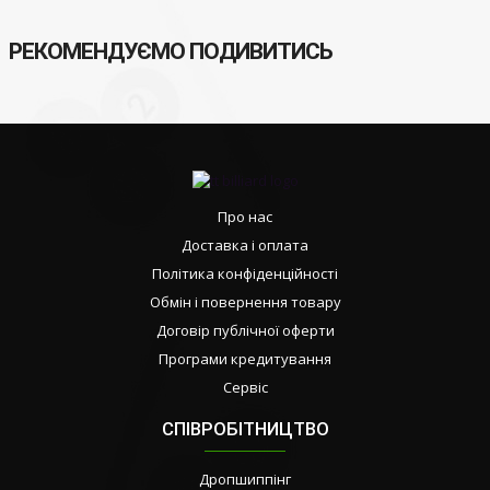
РЕКОМЕНДУЄМО ПОДИВИТИСЬ
Про нас
Доставка і оплата
Політика конфіденційності
Обмін і повернення товару
Договір публічної оферти
Програми кредитування
Сервіс
СПІВРОБІТНИЦТВО
Дропшиппінг