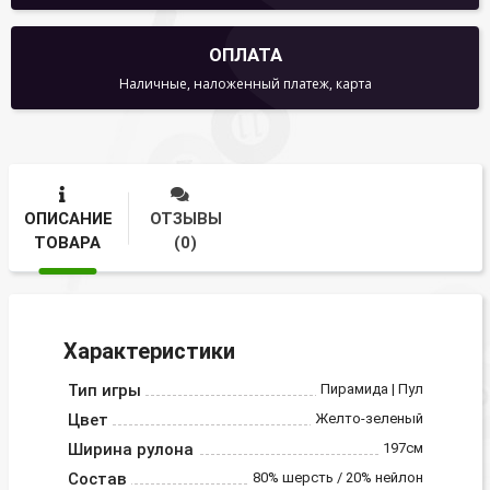
ОПЛАТА
Наличные, наложенный платеж, карта
ОПИСАНИЕ
ОТЗЫВЫ
ТОВАРА
(0)
Характеристики
Тип игры
Пирамида | Пул
Цвет
Желто-зеленый
Ширина рулона
197см
Состав
80% шерсть / 20% нейлон