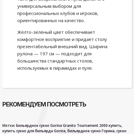
универсальным выбором для
профессиональных клубов и игроков,
ориентированных на качество.
Жёлто-зелёный цвет обеспечивает
комфортное восприятие и придаёт столу
презентабельный внешний вид. Ширина
рулона — 197 см — подходит для
большинства стандартных столов,
используемых в пирамидах и пуле.
РЕКОМЕНДУЕМ ПОСМОТРЕТЬ
Метки:
Бильярдное сукно Gorina Granito Tournament 2000 купить
,
купить сукно для бильярда Gorina
,
бильярдное сукно Горина
,
сукно