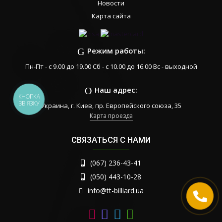
Новости
Карта сайта
Режим работы:
Пн-Пт - с 9.00 до 19.00 Сб - с 10.00 до 16.00 Вс - выходной
Наш адрес:
КНОПКА
ЗВ'ЯЗКУ
Украина, г. Киев, пр. Европейского союза, 35
Карта проезда
СВЯЗАТЬСЯ С НАМИ
(067) 236-43-41
(050) 443-10-28
info@tt-billiard.ua