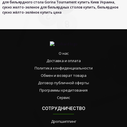
для бильярдного стола Gorina Tournament купить Киев Украина
,
сукно желто-зеленое для бильярдных столов купить
,
бильярдное
сукно жёлто-зелёное купить цена
О нас
Доставка и оплата
Политика конфиденциальности
Обмен и возврат товара
Договор публичной оферты
Программы кредитования
Сервис
СОТРУДНИЧЕСТВО
Дропшиппинг