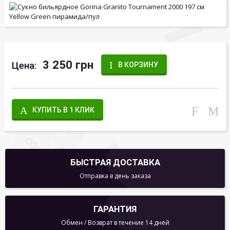
3 250 грн
Цена:
В КОРЗИНУ
КУПИТЬ В 1 КЛИК
БЫСТРАЯ ДОСТАВКА
Отправка в день заказа
ГАРАНТИЯ
Обмен / Возврат в течение 14 дней