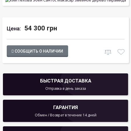
54 300 грн
Цена:
СООБЩИТЬ О НАЛИЧИИ
БЫСТРАЯ ДОСТАВКА
Отправка в день заказа
ГАРАНТИЯ
Обмен / Возврат в течение 14 дней