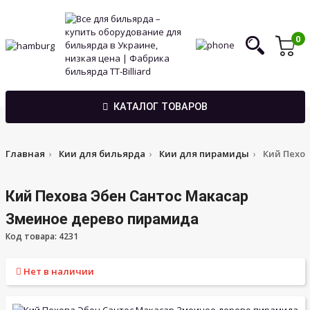
0
КАТАЛОГ ТОВАРОВ
Главная
Кии для бильярда
Кии для пирамиды
Кий Пехо
Кий Пехова Эбен Сантос Макасар
Змеиное дерево пирамида
Код товара: 4231
Нет в наличии