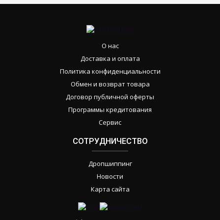
О нас
Доставка и оплата
Политика конфиденциальности
Обмен и возврат товара
Договор публичной оферты
Программы кредитования
Сервис
СОТРУДНИЧЕСТВО
Дропшиппинг
Новости
Карта сайта