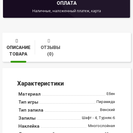
ОПЛАТА
Наличные, наложенный платеж, карта
ОПИСАНИЕ
ОТЗЫВЫ
ТОВАРА
(0)
Характеристики
Материал
Ебен
Тип игры
Пирамида
Тип запила
Венский
Запилы
Шафт - 4, Турняк-6
Наклейка
Многослойная