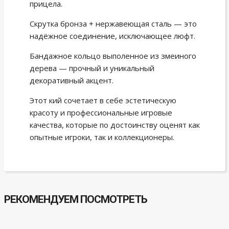
прицела.
Скрутка бронза + нержавеющая сталь — это
надёжное соединение, исключающее люфт.
Бандажное кольцо выполенное из змеиного
дерева — прочный и уникальный
декоративный акцент.
Этот кий сочетает в себе эстетическую
красоту и профессиональные игровые
качества, которые по достоинству оценят как
опытные игроки, так и коллекционеры.
РЕКОМЕНДУЕМ ПОСМОТРЕТЬ