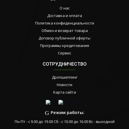
О нас
Доставка и оплата
Политика конфиденциальности
Обмен и возврат товара
Договор публичной оферты
Программы кредитования
Сервис
СОТРУДНИЧЕСТВО
Дропшиппинг
Новости
Карта сайта
Режим работы:
Пн-Пт - с 9.00 до 19.00 Сб - с 10.00 до 16.00 Вс - выходной