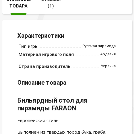
ТОВАРА
(1)
Характеристики
Тип игры
Русская пирамида
Материал игрового поля
Ардезия
Страна производитель
Украина
Описание товара
Бильярдный стол для
пирамиды FARAON
Европейский стиль.
Выполнен из твёрдых пород бука, граба,