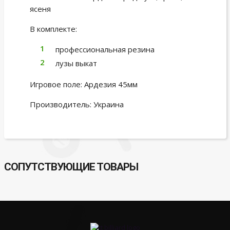
ясеня
В комплекте:
профессиональная резина
лузы выкат
Игровое поле: Ардезия 45мм
Производитель: Украина
СОПУТСТВУЮЩИЕ ТОВАРЫ