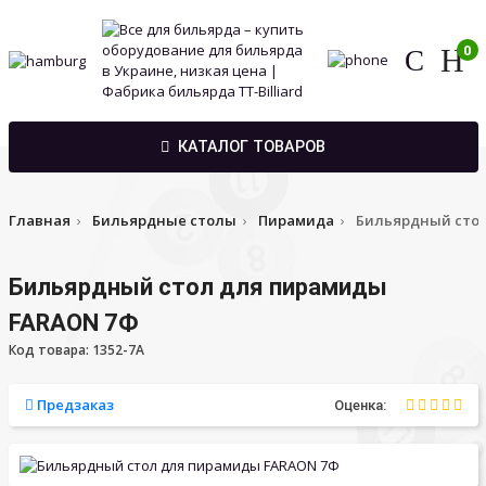
0
КАТАЛОГ ТОВАРОВ
Главная
Бильярдные столы
Пирамида
Бильярдный стол
Бильярдный стол для пирамиды
FARAON 7Ф
Код товара: 1352-7A
Предзаказ
Оценка: