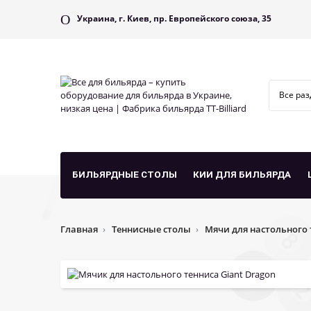
Украина, г. Киев, пр. Европейского союза, 35
БИЛЬЯРДНЫЕ СТОЛЫ
КИИ ДЛЯ БИЛЬЯРДА
Главная
Теннисные столы
Мячи для настольного 