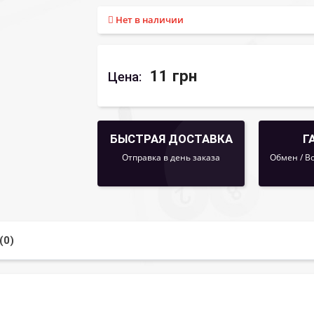
Нет в наличии
11 грн
Цена:
БЫСТРАЯ ДОСТАВКА
Г
Отправка в день заказа
Обмен / В
(0)