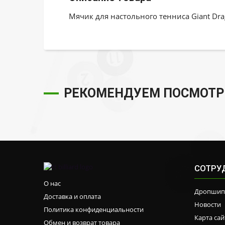
Мячик для настольного тенниса Giant Dr
РЕКОМЕНДУЕМ ПОСМОТР
СОТРУ
О нас
Дропшип
Доставка и оплата
Новости
Политика конфиденциальности
Карта сай
Обмен и возврат товара