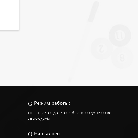
Режим работы:
Пн-Пт - с 9.00 до 19.00 Сб - с 10.00 до 16.00 Вс
- выходной
Наш адрес: