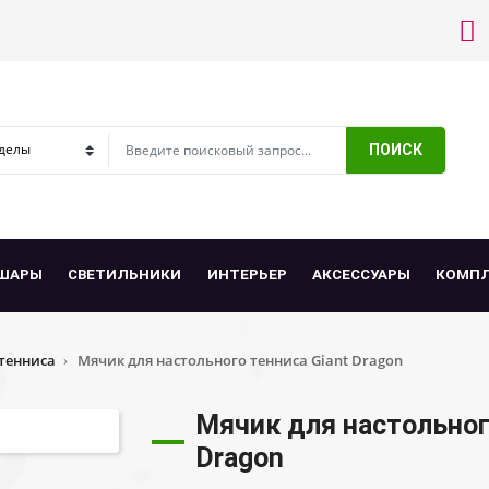
ПОИСК
ШАРЫ
СВЕТИЛЬНИКИ
ИНТЕРЬЕР
АКСЕССУАРЫ
КОМП
тенниса
Мячик для настольного тенниса Giant Dragon
Мячик для настольног
Dragon