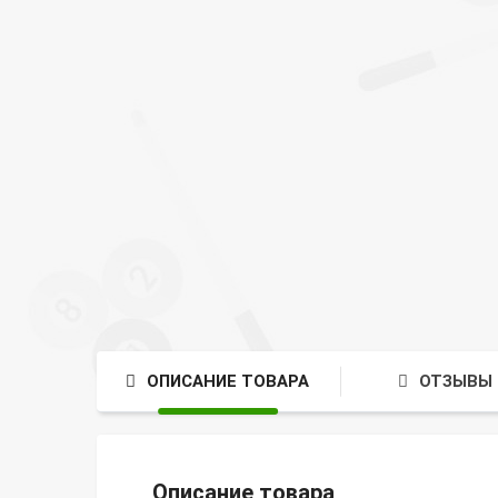
ОПИСАНИЕ ТОВАРА
ОТЗЫВЫ 
Описание товара