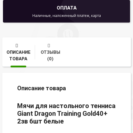
ОПЛАТА
Наличные, наложенный платеж, карта
ОПИСАНИЕ
ОТЗЫВЫ
ТОВАРА
(0)
Описание товара
Мячи для настольного тенниса
Giant Dragon Training Gold40+
2зв 6шт белые