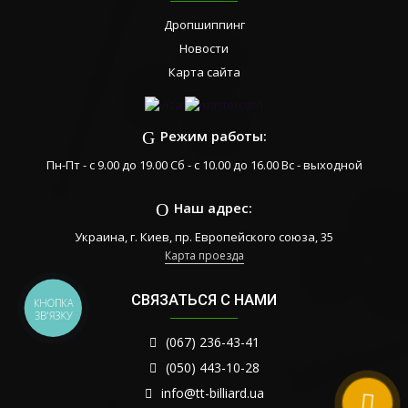
Дропшиппинг
Новости
Карта сайта
Режим работы:
Пн-Пт - с 9.00 до 19.00 Сб - с 10.00 до 16.00 Вс - выходной
Наш адрес:
Украина, г. Киев, пр. Европейского союза, 35
Карта проезда
СВЯЗАТЬСЯ С НАМИ
КНОПКА
ЗВ'ЯЗКУ
(067) 236-43-41
(050) 443-10-28
info@tt-billiard.ua