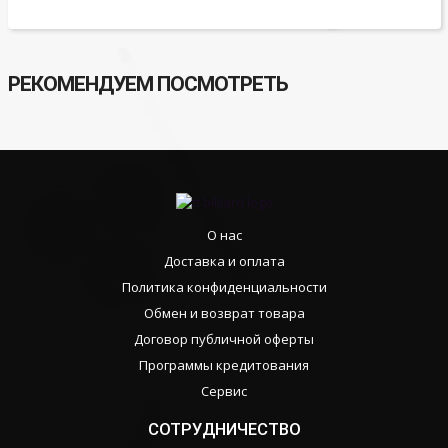
РЕКОМЕНДУЕМ ПОСМОТРЕТЬ
О нас
Доставка и оплата
Политика конфиденциальности
Обмен и возврат товара
Договор публичной оферты
Программы кредитования
Сервис
СОТРУДНИЧЕСТВО