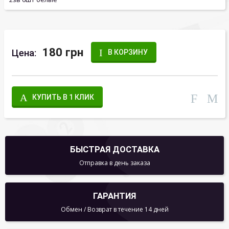
180 грн
Цена:
В КОРЗИНУ
КУПИТЬ В 1 КЛИК
БЫСТРАЯ ДОСТАВКА
Отправка в день заказа
ГАРАНТИЯ
Обмен / Возврат в течение 14 дней