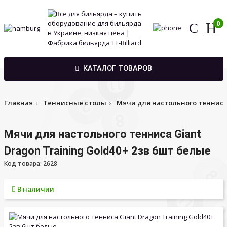
0
КАТАЛОГ ТОВАРОВ
Главная
Теннисные столы
Мячи для настольного теннис
Мячи для настольного тенниса Giant
Dragon Training Gold40+ 2зв 6шт белые
Код товара: 2628
В наличии