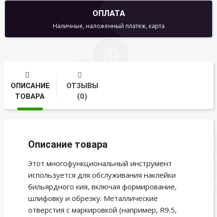
ОПЛАТА
Наличные, наложенный платеж, карта
ОПИСАНИЕ
ОТЗЫВЫ
ТОВАРА
(0)
Описание товара
Этот многофункциональный инструмент
используется для обслуживания наклейки
бильярдного кия, включая формирование,
шлифовку и обрезку. Металлические
отверстия с маркировкой (например, R9.5,