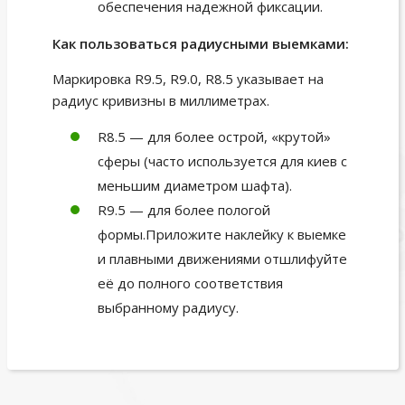
обеспечения надежной фиксации.
Как пользоваться радиусными выемками:
Маркировка R9.5, R9.0, R8.5 указывает на
радиус кривизны в миллиметрах.
R8.5 — для более острой, «крутой»
сферы (часто используется для киев с
меньшим диаметром шафта).
R9.5 — для более пологой
формы.Приложите наклейку к выемке
и плавными движениями отшлифуйте
её до полного соответствия
выбранному радиусу.