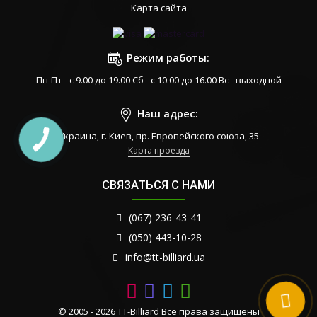
Карта сайта
Режим работы:
Пн-Пт - с 9.00 до 19.00 Сб - с 10.00 до 16.00 Вс - выходной
Наш адрес:
Украина, г. Киев, пр. Европейского союза, 35
Карта проезда
СВЯЗАТЬСЯ С НАМИ
(067) 236-43-41
(050) 443-10-28
info@tt-billiard.ua
© 2005 - 2026 TT-Billiard Все права защищены