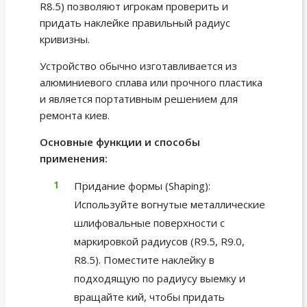
R8.5) позволяют игрокам проверить и
придать наклейке правильный радиус
кривизны.
Устройство обычно изготавливается из
алюминиевого сплава или прочного пластика
и является портативным решением для
ремонта киев.
Основные функции и способы
применения:
Придание формы (Shaping):
Используйте вогнутые металлические
шлифовальные поверхности с
маркировкой радиусов (R9.5, R9.0,
R8.5). Поместите наклейку в
подходящую по радиусу выемку и
вращайте кий, чтобы придать