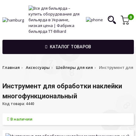
0
КАТАЛОГ ТОВАРОВ
Главная
Аксессуары
Шейперы для кия
Инструмент для 
Инструмент для обработки наклейки
многофункциональный
Код товара: 4440
В наличии