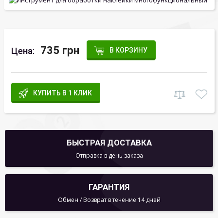
735 грн
Цена:
В КОРЗИНУ
КУПИТЬ В 1 КЛИК
БЫСТРАЯ ДОСТАВКА
Отправка в день заказа
ГАРАНТИЯ
Обмен / Возврат в течение 14 дней