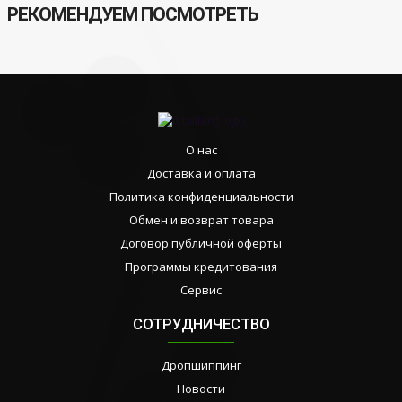
РЕКОМЕНДУЕМ ПОСМОТРЕТЬ
О нас
Доставка и оплата
Политика конфиденциальности
Обмен и возврат товара
Договор публичной оферты
Программы кредитования
Сервис
СОТРУДНИЧЕСТВО
Дропшиппинг
Новости