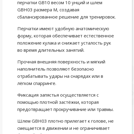
перчатки GB10 весом 10 унций и шлем
GBH03 размера M, создавая
сбалансированное решение для тренировок.
Перчатки имеют удобную анатомическую
форму, которая обеспечивает естественное
положение кулака и снижает усталость рук
во время длительных занятий.
Прочная внешняя поверхность и мягкий
наполнитель позволяют безопасно
отрабатывать удары на снарядах или в
лёгком спарринге.
Фиксация запястья осуществляется с
помощью плотной застёжки, которая
предотвращает прокручивание или травмы.
Шлем GBH03 плотно прилегает к голове, не
смещается в движении и не ограничивает