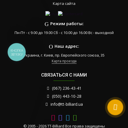
Карта сайта
Режим работы:
Пн-Пт - с 9.00 до 19.00 Сб - с 10.00 до 16.00 Вс - выходной
Наш адрес:
КНОПКА
ЗВ'ЯЗКУ
Украина, г. Киев, пр. Европейского союза, 35
Карта проезда
СВЯЗАТЬСЯ С НАМИ
(067) 236-43-41
(050) 443-10-28
info@tt-billiard.ua
© 2005 - 2026 TT-Billiard Все права защищены