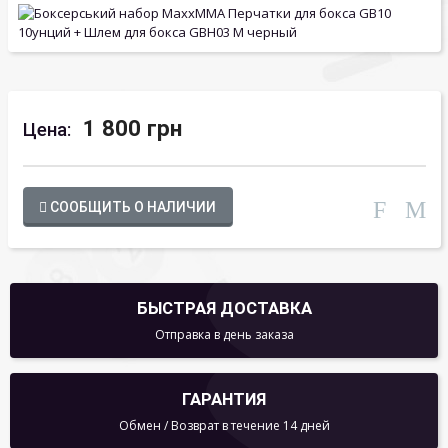
1 800 грн
Цена:
СООБЩИТЬ О НАЛИЧИИ
БЫСТРАЯ ДОСТАВКА
Отправка в день заказа
ГАРАНТИЯ
Обмен / Возврат в течение 14 дней