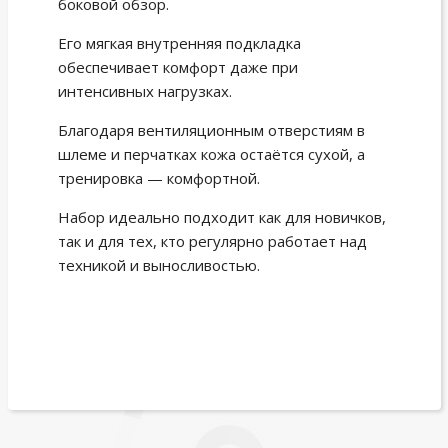
боковой обзор.
Его мягкая внутренняя подкладка
обеспечивает комфорт даже при
интенсивных нагрузках.
Благодаря вентиляционным отверстиям в
шлеме и перчатках кожа остаётся сухой, а
тренировка — комфортной.
Набор идеально подходит как для новичков,
так и для тех, кто регулярно работает над
техникой и выносливостью.